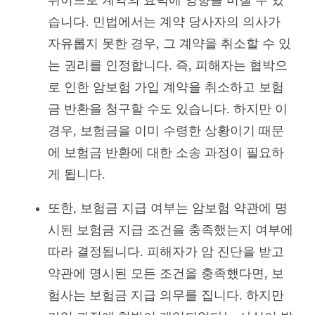
습니다. 민법에서는 계약 당사자의 의사가
자유롭지 못한 경우, 그 계약을 취소할 수 있
는 권리를 인정합니다. 즉, 피해자는 협박으
로 인한 암보험 가입 계약을 취소하고 보험
금 반환을 청구할 수도 있습니다. 하지만 이
경우, 보험금을 이미 수령한 상황이기 때문
에 보험금 반환에 대한 소송 과정이 필요하
게 됩니다.
또한, 보험금 지급 여부는 암보험 약관에 명
시된 보험금 지급 조건을 충족했는지 여부에
따라 결정됩니다. 피해자가 암 진단을 받고
약관에 명시된 모든 조건을 충족했다면, 보
험사는 보험금 지급 의무를 집니다. 하지만