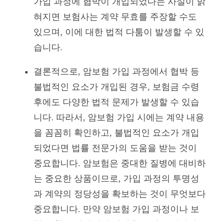
가입 과정에 협박이 개입되었다는 사실이 밝
혀지면 보험사는 계약 무효를 주장할 수도
있으며, 이에 대한 법적 다툼이 발생할 수 있
습니다.
결론적으로, 암보험 가입 과정에서 협박 등
불법적인 요소가 개입된 경우, 보험금 수령
후에도 다양한 법적 문제가 발생할 수 있습
니다. 따라서, 암보험 가입 시에는 계약 내용
을 꼼꼼히 확인하고, 불법적인 요소가 개입
되었다면 법률 전문가의 도움을 받는 것이
중요합니다. 암보험은 중대한 질병에 대비하
는 중요한 상품이므로, 가입 과정의 투명성
과 계약의 정당성을 확보하는 것이 무엇보다
중요합니다. 만약 암보험 가입 과정이나 보