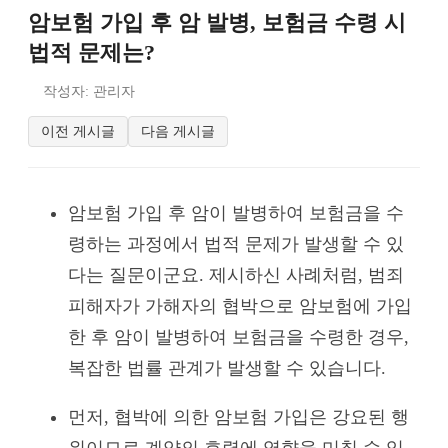
암보험 가입 후 암 발병, 보험금 수령 시
법적 문제는?
작성자: 관리자
이전 게시글
다음 게시글
암보험 가입 후 암이 발병하여 보험금을 수
령하는 과정에서 법적 문제가 발생할 수 있
다는 질문이군요. 제시하신 사례처럼, 범죄
피해자가 가해자의 협박으로 암보험에 가입
한 후 암이 발병하여 보험금을 수령한 경우,
복잡한 법률 관계가 발생할 수 있습니다.
먼저, 협박에 의한 암보험 가입은 강요된 행
위이므로 계약의 효력에 영향을 미칠 수 있