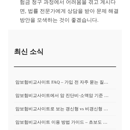
험금 청구 과정에서 어려움을 겪고 계시다
면, 법률 전문가에게 상담을 받아 문제 해결
방안을 모색하는 것이 좋겠습니다.
최신 소식
암보험비교사이트 FAQ – 가입 전 자주 묻는 질문 정리
암보험비교사이트에서 암 진단비·소액암 기준 제대로 비교하기
암보험비교사이트로 보는 갱신형 vs 비갱신형 암보험 차이
암보험비교사이트 이용 방법 가이드 – 초보도 쉽게 비교하는 순서