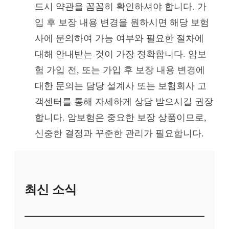
드시 약관을 꼼꼼히 확인하셔야 합니다. 가
입 후 보장 내용 변경을 원하시면 해당 보험
사에 문의하여 가능 여부와 필요한 절차에
대해 안내받는 것이 가장 정확합니다. 암보
험 가입 전, 또는 가입 후 보장 내용 변경에
대한 문의는 담당 설계사 또는 보험회사 고
객센터를 통해 자세하게 상담 받으시길 권장
합니다. 암보험은 중요한 보장 상품이므로,
신중한 결정과 꾸준한 관리가 필요합니다.
최신 소식