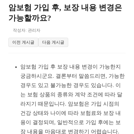
암보험 가입 후, 보장 내용 변경은
가능할까요?
작성자: 관리자
이전 게시글
다음 게시글
암보험 가입 후 보장 내용 변경이 가능한지
궁금하시군요. 결론부터 말씀드리면, 가능한
경우도 있고 불가능한 경우도 있습니다. 이
는 보험 상품의 종류와 계약 조건에 따라 달
라지기 때문입니다. 암보험은 가입 시점의
건강 상태와 나이에 따라 보험료와 보장 내
용이 결정되며, 일반적으로 가입 후에는 보
장 내용을 마음대로 변경하기 어렵습니다.