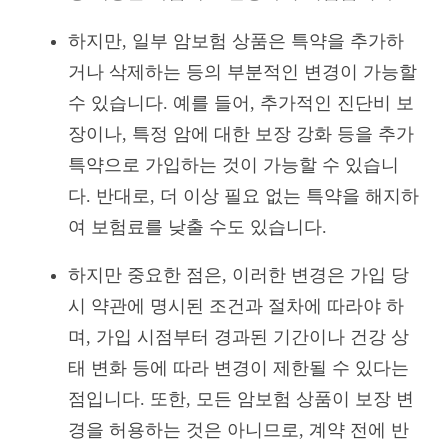
하지만, 일부 암보험 상품은 특약을 추가하
거나 삭제하는 등의 부분적인 변경이 가능할
수 있습니다. 예를 들어, 추가적인 진단비 보
장이나, 특정 암에 대한 보장 강화 등을 추가
특약으로 가입하는 것이 가능할 수 있습니
다. 반대로, 더 이상 필요 없는 특약을 해지하
여 보험료를 낮출 수도 있습니다.
하지만 중요한 점은, 이러한 변경은 가입 당
시 약관에 명시된 조건과 절차에 따라야 하
며, 가입 시점부터 경과된 기간이나 건강 상
태 변화 등에 따라 변경이 제한될 수 있다는
점입니다. 또한, 모든 암보험 상품이 보장 변
경을 허용하는 것은 아니므로, 계약 전에 반