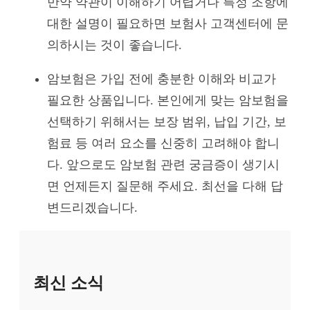
만약 약관이 이해하기 어렵거나 특정 조항에
대한 설명이 필요하면 보험사 고객센터에 문
의하시는 것이 좋습니다.
암보험은 가입 전에 충분한 이해와 비교가
필요한 상품입니다. 본인에게 맞는 암보험을
선택하기 위해서는 보장 범위, 납입 기간, 보
험료 등 여러 요소를 신중히 고려해야 합니
다. 앞으로도 암보험 관련 궁금증이 생기시
면 언제든지 질문해 주세요. 최선을 다해 답
변드리겠습니다.
최신 소식