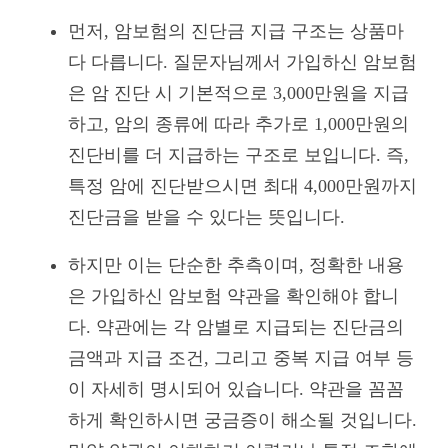
먼저, 암보험의 진단금 지급 구조는 상품마
다 다릅니다. 질문자님께서 가입하신 암보험
은 암 진단 시 기본적으로 3,000만원을 지급
하고, 암의 종류에 따라 추가로 1,000만원의
진단비를 더 지급하는 구조로 보입니다. 즉,
특정 암에 진단받으시면 최대 4,000만원까지
진단금을 받을 수 있다는 뜻입니다.
하지만 이는 단순한 추측이며, 정확한 내용
은 가입하신 암보험 약관을 확인해야 합니
다. 약관에는 각 암별로 지급되는 진단금의
금액과 지급 조건, 그리고 중복 지급 여부 등
이 자세히 명시되어 있습니다. 약관을 꼼꼼
하게 확인하시면 궁금증이 해소될 것입니다.