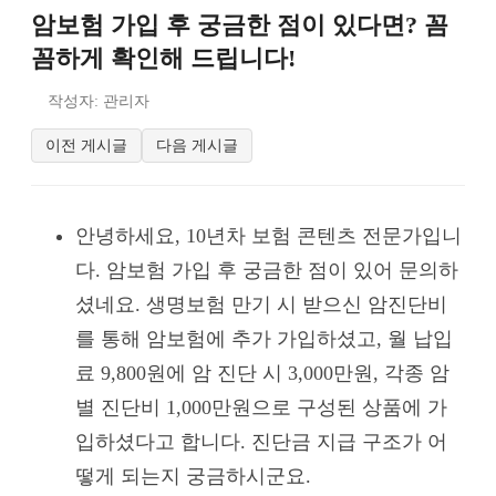
암보험 가입 후 궁금한 점이 있다면? 꼼
꼼하게 확인해 드립니다!
작성자: 관리자
이전 게시글
다음 게시글
안녕하세요, 10년차 보험 콘텐츠 전문가입니
다. 암보험 가입 후 궁금한 점이 있어 문의하
셨네요. 생명보험 만기 시 받으신 암진단비
를 통해 암보험에 추가 가입하셨고, 월 납입
료 9,800원에 암 진단 시 3,000만원, 각종 암
별 진단비 1,000만원으로 구성된 상품에 가
입하셨다고 합니다. 진단금 지급 구조가 어
떻게 되는지 궁금하시군요.