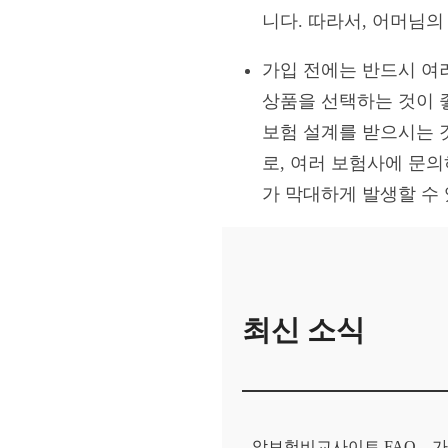
니다. 따라서, 어머님
가입 전에는 반드시 여
상품을 선택하는 것이 
보험 설계를 받으시는 
로, 여러 보험사에 문
가 막대하게 발생할 수
최신 소식
암보험비교사이트 FAQ – 가