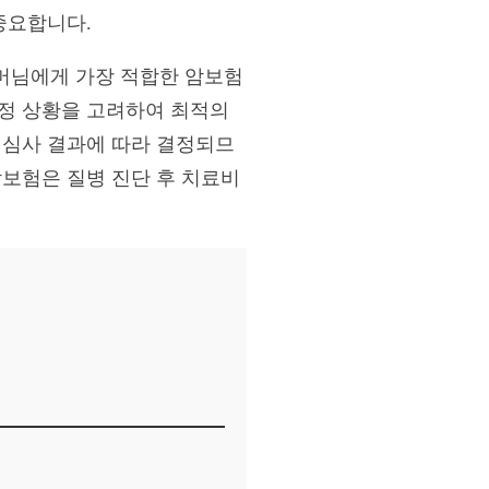
중요합니다.
머님에게 가장 적합한 암보험
재정 상황을 고려하여 최적의
 심사 결과에 따라 결정되므
암보험은 질병 진단 후 치료비