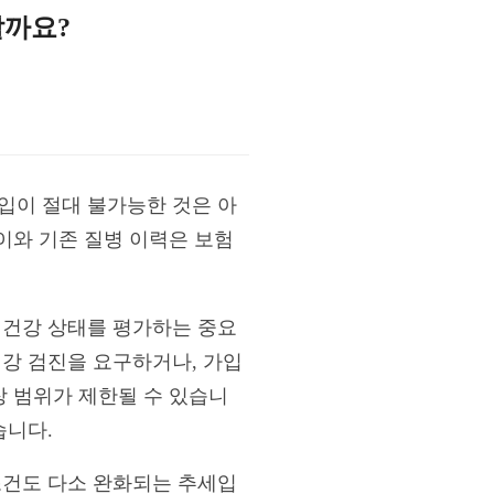
할까요?
입이 절대 불가능한 것은 아
나이와 기존 질병 이력은 보험
 건강 상태를 평가하는 중요
건강 검진을 요구하거나, 가입
장 범위가 제한될 수 있습니
습니다.
조건도 다소 완화되는 추세입