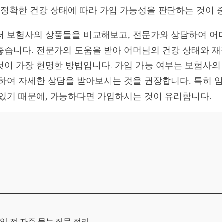
의 정확한 건강 상태에 따라 가입 가능성을 판단하는 것이 
러 보험사의 상품들을 비교해보고, 전문가와 상담하여 어
좋습니다. 전문가의 도움을 받아 어머님의 건강 상태와 
것이 가장 현명한 방법입니다. 가입 가능 여부는 보험사의
의하여 자세한 상담을 받아보시는 것을 권장합니다. 특히 
 있기 때문에, 가능하다면 가입하시는 것이 유리합니다.
입 전 자주 묻는 질문 정리