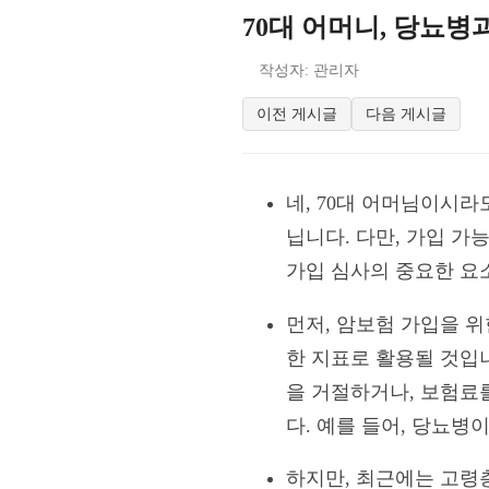
70대 어머니, 당뇨
작성자: 관리자
이전 게시글
다음 게시글
네, 70대 어머님이시
닙니다. 다만, 가입 가
가입 심사의 중요한 요
먼저, 암보험 가입을 
한 지표로 활용될 것입
을 거절하거나, 보험료를
다. 예를 들어, 당뇨병
하지만, 최근에는 고령