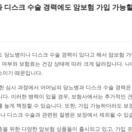
병과 디스크 수술 경력에도 암보험 가입 가능
라도 당뇨병이나 디스크 수술 경력이 있다고 해서 암보험 가
능 여부와 보험료는 건강 상태에 따라 크게 달라집니다. 
소이기 때문입니다.
위한 심사 과정에서 어머님의 당뇨병과 디스크 수술 경력은
니다. 이러한 병력이 있을 경우, 보험사에서는 추가적인 
 높게 책정할 수 있습니다. 또한, 가입 가능하더라도 보
이나 디스크 수술과 관련된 질병은 보장에서 제외될 수 있
층을 위한 다양한 암보험 상품들이 출시되고 있고, 가입 