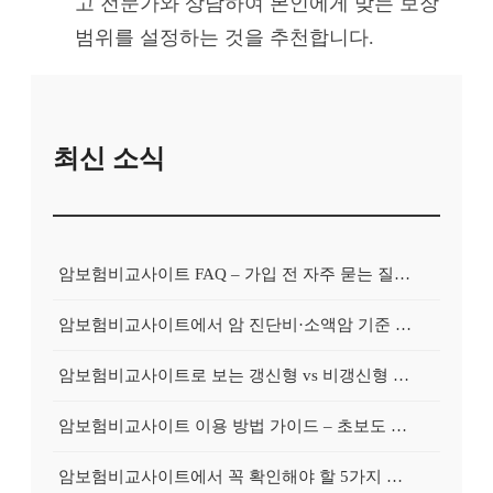
고 전문가와 상담하여 본인에게 맞는 보장
범위를 설정하는 것을 추천합니다.
최신 소식
암보험비교사이트 FAQ – 가입 전 자주 묻는 질문 정리
암보험비교사이트에서 암 진단비·소액암 기준 제대로 비교하기
암보험비교사이트로 보는 갱신형 vs 비갱신형 암보험 차이
암보험비교사이트 이용 방법 가이드 – 초보도 쉽게 비교하는 순서
암보험비교사이트에서 꼭 확인해야 할 5가지 비교 포인트