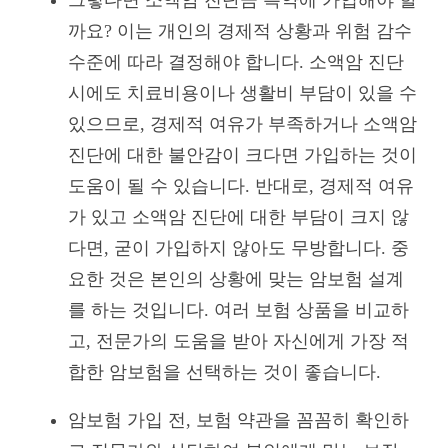
까요? 이는 개인의 경제적 상황과 위험 감수
수준에 따라 결정해야 합니다. 소액암 진단
시에도 치료비용이나 생활비 부담이 있을 수
있으므로, 경제적 여유가 부족하거나 소액암
진단에 대한 불안감이 크다면 가입하는 것이
도움이 될 수 있습니다. 반대로, 경제적 여유
가 있고 소액암 진단에 대한 부담이 크지 않
다면, 굳이 가입하지 않아도 무방합니다. 중
요한 것은 본인의 상황에 맞는 암보험 설계
를 하는 것입니다. 여러 보험 상품을 비교하
고, 전문가의 도움을 받아 자신에게 가장 적
합한 암보험을 선택하는 것이 좋습니다.
암보험 가입 전, 보험 약관을 꼼꼼히 확인하