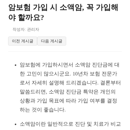
암보험 가입 시 소액암, 꼭 가입해
야 할까요?
작성자: 관리자
이전 게시글
다음 게시글
암보험에 가입하시면서 소액암 진단금에 대
한 고민이 많으시군요. 10년차 보험 전문가
로서 자세히 설명해 드리겠습니다. 결론부터
말씀드리면, 소액암 진단금 특약은 개인의
상황과 가입 목표에 따라 가입 여부를 결정
하는 것이 좋습니다.
소액암이란 일반적으로 진단 및 치료가 비교