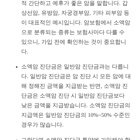
적 간단하고 예후가 좋은 암을 말합니다. 갑
상선암, 유방암, 자궁경부암, 기타 피부암 등
이 대표적인 예시입니다. 암보험에서 소액암
으로 분류되는 종류는 보험사마다 다를 수
있으니, 가입 전에 확인하는 것이 중요합니
다.
소액암 진단금은 일반암 진단금과는 다릅니
다. 일반암 진단금은 암 진단 시 모든 암에 대
해 정해진 금액을 지급받는 반면, 소액암 진
단금은 소액암 진단 시 일반암 진단금보다
낮은 금액을 지급받습니다. 소액암 진단금의
지급액은 일반암 진단금의 10%~50% 수준인
경우가 많습니다.
그렇다면 소액암 진단금 특약에 가입해야 할