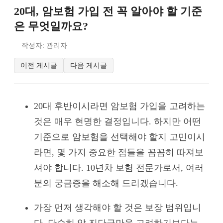
20대, 암보험 가입 전 꼭 알아야 할 기준
은 무엇일까요?
작성자: 관리자
이전 게시글
다음 게시글
20대 후반이시라면 암보험 가입을 고려하는
것은 매우 현명한 결정입니다. 하지만 어떤
기준으로 암보험을 선택해야 할지 고민이시
라면, 몇 가지 중요한 점들을 꼼꼼히 따져보
셔야 합니다. 10년차 보험 전문가로서, 여러
분의 궁금증을 해소해 드리겠습니다.
가장 먼저 생각해야 할 것은 보장 범위입니
다. 단순히 암 진단금만을 고려하기보다는