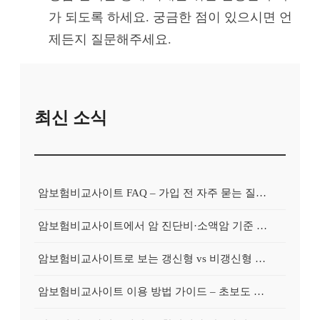
가 되도록 하세요. 궁금한 점이 있으시면 언
제든지 질문해주세요.
최신 소식
암보험비교사이트 FAQ – 가입 전 자주 묻는 질문 정리
암보험비교사이트에서 암 진단비·소액암 기준 제대로 비교하기
암보험비교사이트로 보는 갱신형 vs 비갱신형 암보험 차이
암보험비교사이트 이용 방법 가이드 – 초보도 쉽게 비교하는 순서