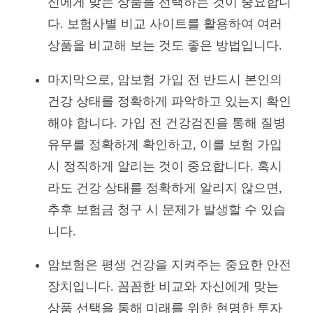
신에게 맞는 상품을 선택하는 것이 중요합니
다. 보험사별 비교 사이트를 활용하여 여러
상품을 비교해 보는 것도 좋은 방법입니다.
마지막으로, 암보험 가입 전 반드시 본인의
건강 상태를 정확하게 파악하고 있는지 확인
해야 합니다. 가입 전 건강검진을 통해 질병
유무를 정확하게 확인하고, 이를 보험 가입
시 정직하게 알리는 것이 중요합니다. 혹시
라도 건강 상태를 정확하게 알리지 않으면,
추후 보험금 청구 시 문제가 발생할 수 있습
니다.
암보험은 평생 건강을 지켜주는 중요한 안전
장치입니다. 꼼꼼한 비교와 자신에게 맞는
상품 선택을 통해 미래를 위한 현명한 투자