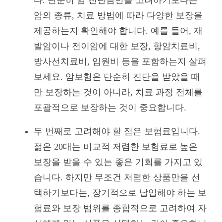
암의 종류, 치료 방법에 따라 다양한 보장을
제공하는지 확인해야 합니다. 예를 들어, 재
발암이나 전이암에 대한 보장, 항암치료비,
방사선치료비, 입원비 등을 포함하는지 살펴
보세요. 암보험은 단순히 진단을 받았을 때
만 보장하는 것이 아니라, 치료 과정 전체를
포괄적으로 보장하는 것이 중요합니다.
두 번째로 고려해야 할 점은 보험료입니다.
젊은 20대는 비교적 저렴한 보험료로 높은
보장을 받을 수 있는 좋은 기회를 가지고 있
습니다. 하지만 무조건 저렴한 상품만을 선
택하기보다는, 장기적으로 납입해야 하는 보
험료와 보장 범위를 종합적으로 고려하여 자