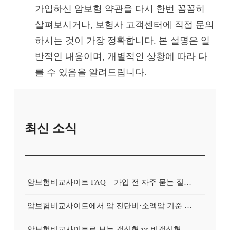
가입하신 암보험 약관을 다시 한번 꼼꼼히
살펴보시거나, 보험사 고객센터에 직접 문의
하시는 것이 가장 정확합니다. 본 설명은 일
반적인 내용이며, 개별적인 상황에 따라 다
를 수 있음을 알려드립니다.
최신 소식
암보험비교사이트 FAQ – 가입 전 자주 묻는 질문 정리
암보험비교사이트에서 암 진단비·소액암 기준 제대로 비교하기
암보험비교사이트로 보는 갱신형 vs 비갱신형 암보험 차이