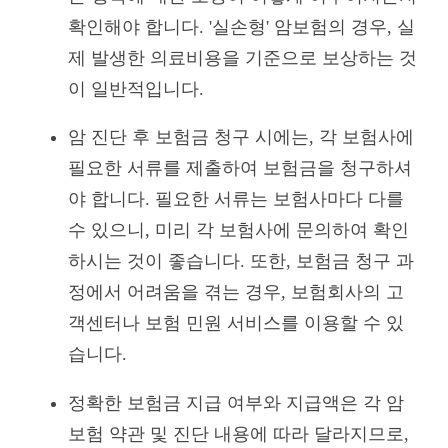
확인해야 합니다. '실손형' 암보험의 경우, 실
제 발생한 의료비용을 기준으로 보상하는 것
이 일반적입니다.
암 진단 후 보험금 청구 시에는, 각 보험사에
필요한 서류를 제출하여 보험금을 청구하셔
야 합니다. 필요한 서류는 보험사마다 다를
수 있으니, 미리 각 보험사에 문의하여 확인
하시는 것이 좋습니다. 또한, 보험금 청구 과
정에서 어려움을 겪는 경우, 보험회사의 고
객센터나 보험 민원 서비스를 이용할 수 있
습니다.
정확한 보험금 지급 여부와 지급액은 각 암
보험 약관 및 진단 내용에 따라 달라지므로,