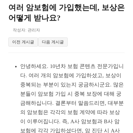
여러 암보험에 가입했는데, 보상은
어떻게 받나요?
작성자: 관리자
이전 게시글
다음 게시글
안녕하세요. 10년차 보험 콘텐츠 전문가입니
다. 여러 개의 암보험에 가입하셨고, 보상이
중복되는 부분이 있는지 궁금하시군요. 많은
분들이 암보험 가입 시 중복 보장에 대해 궁
금해하십니다. 결론부터 말씀드리면, 대부분
의 암보험은 각각의 보험 계약에 따라 보상
이 이루어집니다. 즉, A사 암보험과 B사 암
보험에 각각 가입하셨다면, 암 진단 시 A사