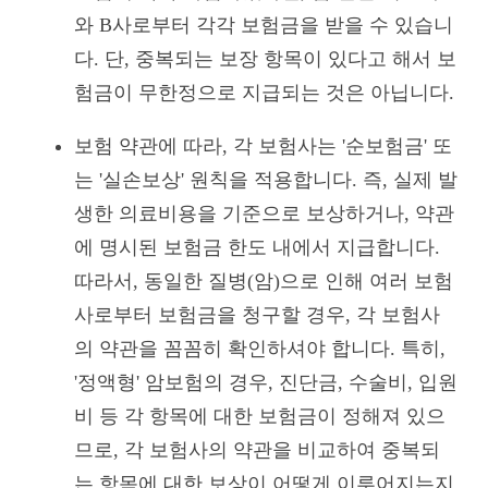
와 B사로부터 각각 보험금을 받을 수 있습니
다. 단, 중복되는 보장 항목이 있다고 해서 보
험금이 무한정으로 지급되는 것은 아닙니다.
보험 약관에 따라, 각 보험사는 '순보험금' 또
는 '실손보상' 원칙을 적용합니다. 즉, 실제 발
생한 의료비용을 기준으로 보상하거나, 약관
에 명시된 보험금 한도 내에서 지급합니다.
따라서, 동일한 질병(암)으로 인해 여러 보험
사로부터 보험금을 청구할 경우, 각 보험사
의 약관을 꼼꼼히 확인하셔야 합니다. 특히,
'정액형' 암보험의 경우, 진단금, 수술비, 입원
비 등 각 항목에 대한 보험금이 정해져 있으
므로, 각 보험사의 약관을 비교하여 중복되
는 항목에 대한 보상이 어떻게 이루어지는지