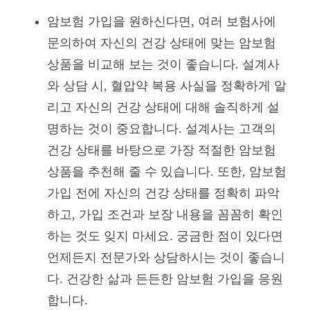
암보험 가입을 원하신다면, 여러 보험사에
문의하여 자신의 건강 상태에 맞는 암보험
상품을 비교해 보는 것이 좋습니다. 설계사
와 상담 시, 혈압약 복용 사실을 정확하게 알
리고 자신의 건강 상태에 대해 솔직하게 설
명하는 것이 중요합니다. 설계사는 고객의
건강 상태를 바탕으로 가장 적절한 암보험
상품을 추천해 줄 수 있습니다. 또한, 암보험
가입 전에 자신의 건강 상태를 정확히 파악
하고, 가입 조건과 보장 내용을 꼼꼼히 확인
하는 것도 잊지 마세요. 궁금한 점이 있다면
언제든지 전문가와 상담하시는 것이 좋습니
다. 건강한 삶과 든든한 암보험 가입을 응원
합니다.