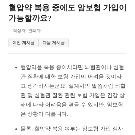
혈압약 복용 중에도 암보험 가입이
가능할까요?
작성자: 관리자
이전 게시글
다음 게시글
혈압약을 복용 중이시라면 뇌혈관이나 심혈
관 질환에 대한 보험 가입이 어려울 것이라
고 생각하시는군요. 설계사의 말씀처럼 뇌혈
관 및 심혈관 질환 관련 보험 가입은 건강 상
태에 따라 어려움을 겪을 수 있지만, 암보험
은 상황이 다릅니다.
물론, 혈압약 복용 여부는 암보험 가입 심사