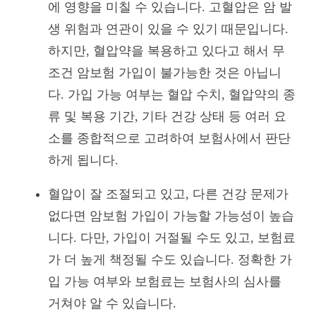
에 영향을 미칠 수 있습니다. 고혈압은 암 발
생 위험과 연관이 있을 수 있기 때문입니다.
하지만, 혈압약을 복용하고 있다고 해서 무
조건 암보험 가입이 불가능한 것은 아닙니
다. 가입 가능 여부는 혈압 수치, 혈압약의 종
류 및 복용 기간, 기타 건강 상태 등 여러 요
소를 종합적으로 고려하여 보험사에서 판단
하게 됩니다.
혈압이 잘 조절되고 있고, 다른 건강 문제가
없다면 암보험 가입이 가능할 가능성이 높습
니다. 다만, 가입이 거절될 수도 있고, 보험료
가 더 높게 책정될 수도 있습니다. 정확한 가
입 가능 여부와 보험료는 보험사의 심사를
거쳐야 알 수 있습니다.