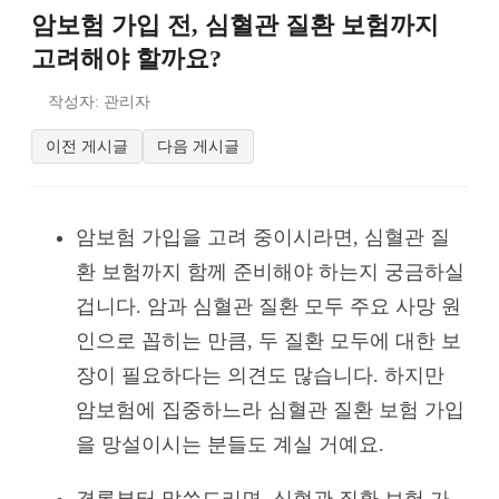
암보험 가입 전, 심혈관 질환 보험까지
고려해야 할까요?
작성자: 관리자
이전 게시글
다음 게시글
암보험 가입을 고려 중이시라면, 심혈관 질
환 보험까지 함께 준비해야 하는지 궁금하실
겁니다. 암과 심혈관 질환 모두 주요 사망 원
인으로 꼽히는 만큼, 두 질환 모두에 대한 보
장이 필요하다는 의견도 많습니다. 하지만
암보험에 집중하느라 심혈관 질환 보험 가입
을 망설이시는 분들도 계실 거예요.
결론부터 말씀드리면, 심혈관 질환 보험 가