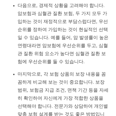
다음으로, 경제적 상황을 고려해야 합니다.
암보험과 심혈관 질환 보험, 두 가지 모두 가
입하는 것이 재정적으로 부담스럽다면, 우선
순위를 정하여 가입하는 것이 현실적인 선택
일 수 있습니다. 예를 들어, 암 발생률이 높은
연령대라면 암보험에 우선순위를 두고, 심혈
관 질환 위험 요소가 높다면 심혈관 질환 보
험에 우선순위를 둘 수 있습니다.
마지막으로, 각 보험 상품의 보장 내용을 꼼
꼼하게 비교해 보는 것이 중요합니다. 보장
범위, 보험금 지급 조건, 면책 기간 등을 자세
히 확인하여 자신에게 가장 적합한 상품을
선택해야 합니다. 전문가와 상담하여 개인별
맞춤 보험 설계를 받는 것도 좋은 방법입니