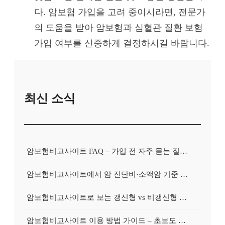
다. 암보험 가입을 고려 중이시라면, 전문가
의 도움을 받아 암보험과 심혈관 질환 보험
가입 여부를 신중하게 결정하시길 바랍니다.
최신 소식
암보험비교사이트 FAQ – 가입 전 자주 묻는 질문 정리
암보험비교사이트에서 암 진단비·소액암 기준 제대로 비교하기
암보험비교사이트로 보는 갱신형 vs 비갱신형 암보험 차이
암보험비교사이트 이용 방법 가이드 – 초보도 쉽게 비교하는 순서