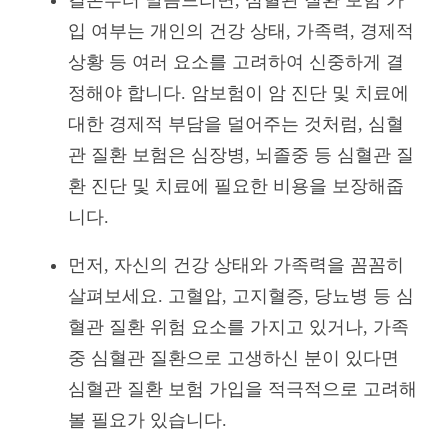
입 여부는 개인의 건강 상태, 가족력, 경제적
상황 등 여러 요소를 고려하여 신중하게 결
정해야 합니다. 암보험이 암 진단 및 치료에
대한 경제적 부담을 덜어주는 것처럼, 심혈
관 질환 보험은 심장병, 뇌졸중 등 심혈관 질
환 진단 및 치료에 필요한 비용을 보장해줍
니다.
먼저, 자신의 건강 상태와 가족력을 꼼꼼히
살펴보세요. 고혈압, 고지혈증, 당뇨병 등 심
혈관 질환 위험 요소를 가지고 있거나, 가족
중 심혈관 질환으로 고생하신 분이 있다면
심혈관 질환 보험 가입을 적극적으로 고려해
볼 필요가 있습니다.