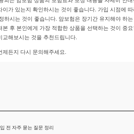
용되는 암보험 상품의 보험료와 보장 내용을 자세히 안내
차이가 있는지 확인하시는 것이 좋습니다. 가입 시점에 따
결정하시는 것이 좋습니다. 암보험은 장기간 유지해야 하는
져본 후 본인에게 가장 적합한 상품을 선택하는 것이 중요
비교해보시는 것을 추천드립니다.
언제든지 다시 문의해주세요.
입 전 자주 묻는 질문 정리