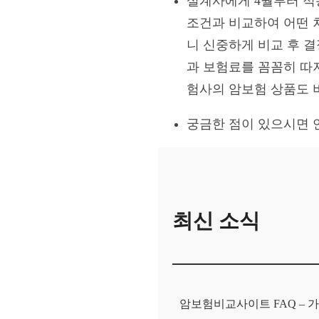
설계사에게 4월부터 적
조건과 비교하여 어떤 
니 신중하게 비교 후 
과 보험료를 꼼꼼히 따
험사의 암보험 상품도 
궁금한 점이 있으시면 
최신 소식
암보험비교사이트 FAQ – 가