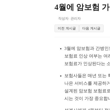
4월에 암보험 
작성자: 관리자
이전 게시글
다음 게시글
3월에 암보험과 간병인
보험료 인상 여부는 여
보험료가 인상된다는 소
보험사들은 매년 또는 
나은 서비스를 제공하거나
설계된 암보험 보험료로
시는 것이 가장 중요합