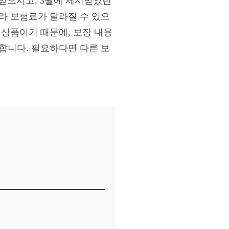
받으시고, 3월에 제시받았던
라 보험료가 달라질 수 있으
 상품이기 때문에, 보장 내용
합니다. 필요하다면 다른 보