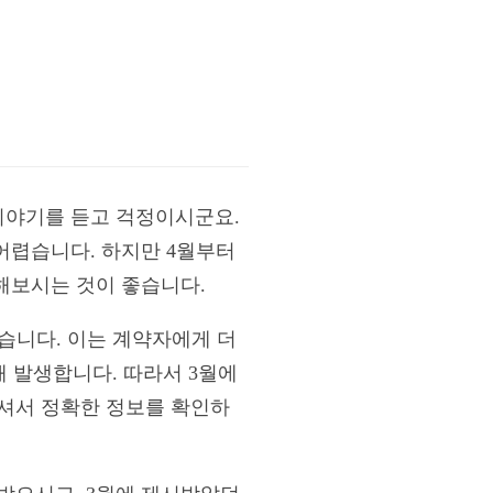
이야기를 듣고 걱정이시군요.
어렵습니다. 하지만 4월부터
해보시는 것이 좋습니다.
습니다. 이는 계약자에게 더
해 발생합니다. 따라서 3월에
셔서 정확한 정보를 확인하