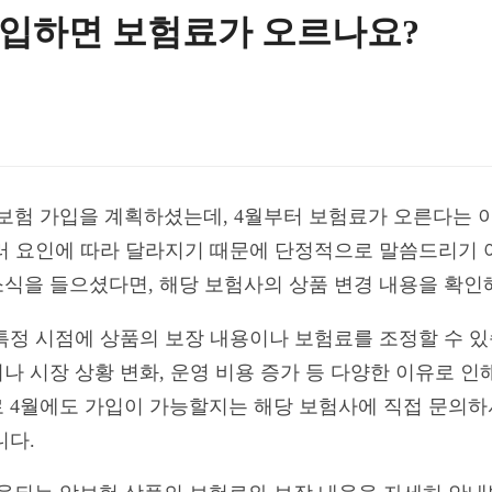
가입하면 보험료가 오르나요?
보험 가입을 계획하셨는데, 4월부터 보험료가 오른다는 
러 요인에 따라 달라지기 때문에 단정적으로 말씀드리기 
식을 들으셨다면, 해당 보험사의 상품 변경 내용을 확인
특정 시점에 상품의 보장 내용이나 보험료를 조정할 수 있
 시장 상황 변화, 운영 비용 증가 등 다양한 이유로 인
 4월에도 가입이 가능할지는 해당 보험사에 직접 문의하
니다.