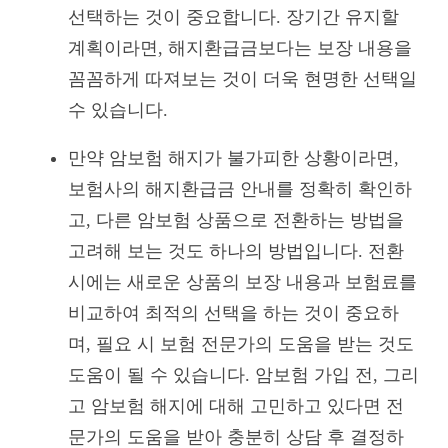
선택하는 것이 중요합니다. 장기간 유지할
계획이라면, 해지환급금보다는 보장 내용을
꼼꼼하게 따져보는 것이 더욱 현명한 선택일
수 있습니다.
만약 암보험 해지가 불가피한 상황이라면,
보험사의 해지환급금 안내를 정확히 확인하
고, 다른 암보험 상품으로 전환하는 방법을
고려해 보는 것도 하나의 방법입니다. 전환
시에는 새로운 상품의 보장 내용과 보험료를
비교하여 최적의 선택을 하는 것이 중요하
며, 필요 시 보험 전문가의 도움을 받는 것도
도움이 될 수 있습니다. 암보험 가입 전, 그리
고 암보험 해지에 대해 고민하고 있다면 전
문가의 도움을 받아 충분히 상담 후 결정하