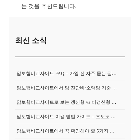
는 것을 추천드립니다.
최신 소식
암보험비교사이트 FAQ – 가입 전 자주 묻는 질문 정리
암보험비교사이트에서 암 진단비·소액암 기준 제대로 비교하기
암보험비교사이트로 보는 갱신형 vs 비갱신형 암보험 차이
암보험비교사이트 이용 방법 가이드 – 초보도 쉽게 비교하는 순서
암보험비교사이트에서 꼭 확인해야 할 5가지 비교 포인트