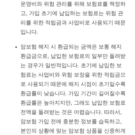
운영비와 위험 관리를 위해 보험료를 책정하
고, 가입 초기에 납입하는 보험료는 위험 관
리를 위한 적립금과 사업비로 사용되기 때문
입니다.
암보험 해지 시 환급되는 금액은 보통 해지
환급금으로, 납입한 보험료의 일부만 돌려받
는 경우가 일반적입니다. 초기에 납입한 보
험료는 사업비와 위험 보장을 위한 적립금으
로 사용되기 때문에 해지 시점이 초기일수록
환급률이 낮습니다. 가입 기간이 길어질수록
환급률은 높아지지만, 그래도 납입한 보험료
전액을 돌려받는 것은 어렵습니다. 따라서,
암보험 가입 전에 충분한 정보를 습득하고,
본인의 상황에 맞는 암보험 상품을 신중하게