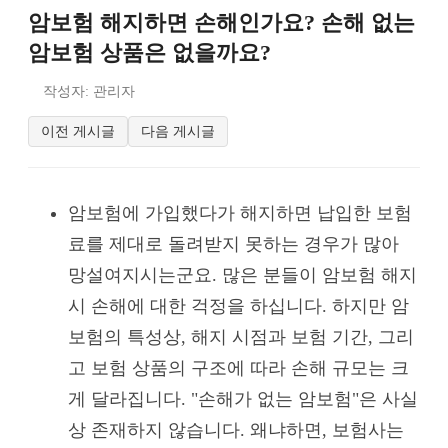
암보험 해지하면 손해인가요? 손해 없는
암보험 상품은 없을까요?
작성자: 관리자
이전 게시글
다음 게시글
암보험에 가입했다가 해지하면 납입한 보험
료를 제대로 돌려받지 못하는 경우가 많아
망설여지시는군요. 많은 분들이 암보험 해지
시 손해에 대한 걱정을 하십니다. 하지만 암
보험의 특성상, 해지 시점과 보험 기간, 그리
고 보험 상품의 구조에 따라 손해 규모는 크
게 달라집니다. "손해가 없는 암보험"은 사실
상 존재하지 않습니다. 왜냐하면, 보험사는