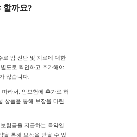
 할까요?
로 암 진단 및 치료에 대한
은 별도로 확인하고 추가해야
가 많습니다.
 따라서, 암보험에 추가로 허
험 상품을 통해 보장을 마련
라 보험금을 지급하는 특약입
약을 통해 보장을 받을 수 있