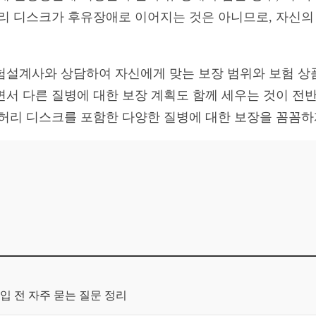
허리 디스크가 후유장애로 이어지는 것은 아니므로, 자신의
험설계사와 상담하여 자신에게 맞는 보장 범위와 보험 상
면서 다른 질병에 대한 보장 계획도 함께 세우는 것이 전
 허리 디스크를 포함한 다양한 질병에 대한 보장을 꼼꼼
입 전 자주 묻는 질문 정리