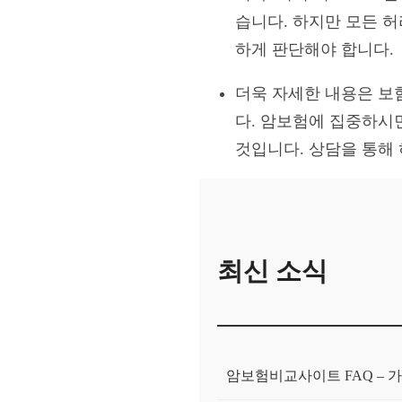
습니다. 하지만 모든 
하게 판단해야 합니다.
더욱 자세한 내용은 보
다. 암보험에 집중하시
것입니다. 상담을 통해
최신 소식
암보험비교사이트 FAQ – 가