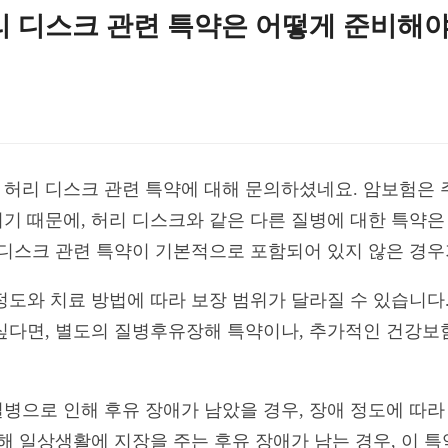
리 디스크 관련 특약은 어떻게 준비해야
허리 디스크 관련 특약에 대해 문의하셨네요. 암보험은 주
기 때문에, 허리 디스크와 같은 다른 질병에 대한 특약
 디스크 관련 특약이 기본적으로 포함되어 있지 않은 경우
정도와 치료 방법에 따라 보장 범위가 달라질 수 있습니다.
싶다면, 별도의 질병후유장해 특약이나, 추가적인 건강보
병으로 인해 후유 장애가 남았을 경우, 장애 정도에 따
해 일상생활에 지장을 주는 후유 장애가 남는 경우, 이 특