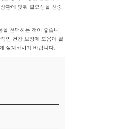
 상황에 맞춰 필요성을 신중
품을 선택하는 것이 좋습니
반적인 건강 보장에 도움이 될
하게 설계하시기 바랍니다.