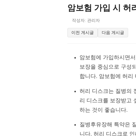
암보험 가입 시 허
작성자: 관리자
이전 게시글
다음 게시글
암보험에 가입하시면서 
보장을 중심으로 구성되
합니다. 암보험에 허리
허리 디스크는 질병의 
리 디스크를 보장받고 
하는 것이 좋습니다.
질병후유장해 특약은 질
니다. 허리 디스크로 인