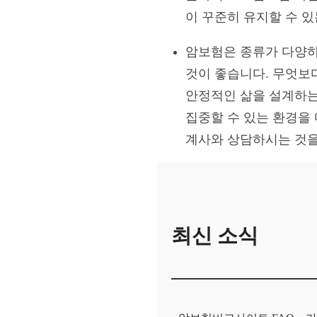
이 꾸준히 유지할 수 
암보험은 종류가 다양하
것이 좋습니다. 무엇보
안정적인 삶을 설계하는
집중할 수 있는 환경을
계사와 상담하시는 것을
최신 소식