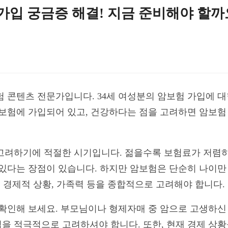
 가입 궁금증 해결! 지금 준비해야 할까
험 콘텐츠 전문가입니다. 34세 여성분의 암보험 가입에 대
자보험에 가입되어 있고, 건강하다는 점을 고려하면 암보험
 고려하기에 적절한 시기입니다. 젊을수록 보험료가 저렴하
 있다는 장점이 있습니다. 하지만 암보험은 단순히 나이만
, 경제적 상황, 가족력 등을 종합적으로 고려해야 합니다.
 확인해 보세요. 부모님이나 형제자매 중 암으로 고생하신
을 적극적으로 고려하셔야 합니다. 또한, 현재 경제 상황