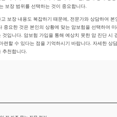
있는 보장 범위를 선택하는 것이 중요합니다.
고 보장 내용도 복잡하기 때문에, 전문가와 상담하여 본
다 중요한 것은 본인의 상황에 맞는 암보험을 선택하여 
 것입니다. 암보험 가입을 통해 예상치 못한 암 진단 시 
 마련할 수 있다는 점을 기억하시기 바랍니다. 자세한 상담
 추천합니다.