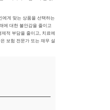
인에게 맞는 상품을 선택하는
미래에 대한 불안감을 줄이고
경제적 부담을 줄이고, 치료에
은 보험 전문가 또는 재무 설