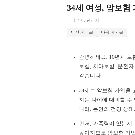
34세 여성, 암보험
작성자: 관리자
이전 게시글
다음 게시글
안녕하세요. 10년차 보
보험, 치아보험, 운전
같습니다.
34세는 암보험 가입을
지는 나이에 대비할 수
니라, 본인의 건강 상태
먼저, 가족력이 있는지
높아지므로 암보험 가입