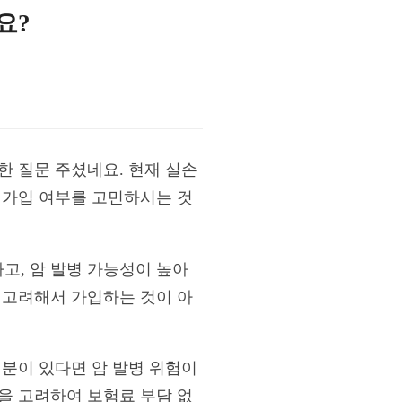
요?
한 질문 주셨네요. 현재 실손
 가입 여부를 고민하시는 것
고, 암 발병 가능성이 높아
 고려해서 가입하는 것이 아
 분이 있다면 암 발병 위험이
을 고려하여 보험료 부담 없