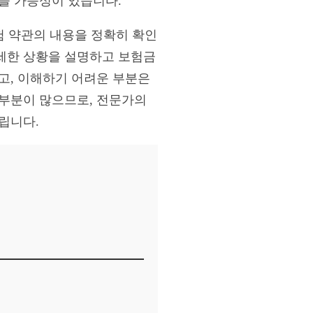
을 가능성이 있습니다.
험 약관의 내용을 정확히 확인
세한 상황을 설명하고 보험금
고, 이해하기 어려운 부분은
 부분이 많으므로, 전문가의
립니다.