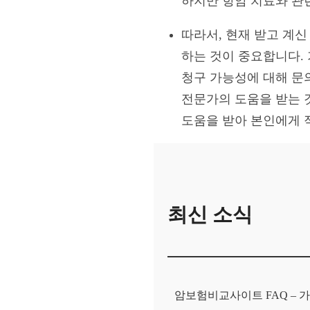
하지만 항암 치료와 관
따라서, 현재 받고 계
하는 것이 중요합니다.
청구 가능성에 대해 문
전문가의 도움을 받는 
도움을 받아 본인에게 
최신 소식
암보험비교사이트 FAQ – 가