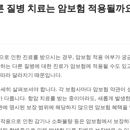
른 질병 치료는 암보험 적용될까
병으로 인한 진료를 받으시는 경우, 암보험 적용 여부가 
생하는 다른 질병에 대한 진료가 암보험에 적용될 수도 있
 따라 달라지기 때문입니다.
 자세히 살펴보셔야 합니다. 각 보험사마다 암보험 약관이 상
가 다릅니다. 항암 치료를 받는 중이더라도, 새롭게 발생
관에 명시된 보장 범위에 해당하지 않으면 암보험 혜택을 
 부작용으로 인한 감기나 소화불량 등은 암보험에서 보장하