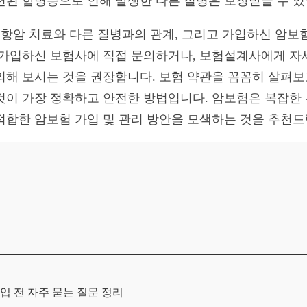
련된 합병증으로 인해 발생한 다른 질병은 보장받을 수 있
신 항암 치료와 다른 질병과의 관계, 그리고 가입하신 암보
 가입하신 보험사에 직접 문의하거나, 보험설계사에게 자
의해 보시는 것을 권장합니다. 보험 약관을 꼼꼼히 살펴보
것이 가장 정확하고 안전한 방법입니다. 암보험은 복잡한
적합한 암보험 가입 및 관리 방안을 모색하는 것을 추천드
입 전 자주 묻는 질문 정리