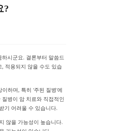
요?
궁금하시군요. 결론부터 말씀드
고, 적용되지 않을 수도 있습
이하며, 특히 '주된 질병'에
한 질병이 암 치료와 직접적인
받기 어려울 수 있습니다.
지 않을 가능성이 높습니다.