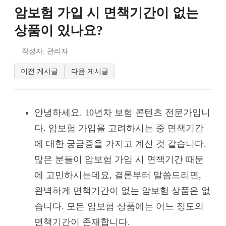
암보험 가입 시 면책기간이 없는
상품이 있나요?
작성자: 관리자
이전 게시글
다음 게시글
안녕하세요. 10년차 보험 콘텐츠 전문가입니
다. 암보험 가입을 고려하시는 중 면책기간
에 대한 궁금증을 가지고 계신 것 같습니다.
많은 분들이 암보험 가입 시 면책기간 때문
에 고민하시는데요, 결론부터 말씀드리면,
완벽하게 면책기간이 없는 암보험 상품은 없
습니다. 모든 암보험 상품에는 어느 정도의
면책기간이 존재합니다.