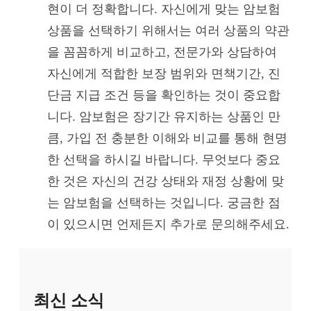
현이 더 정확합니다. 자신에게 맞는 암보험
상품을 선택하기 위해서는 여러 상품의 약관
을 꼼꼼하게 비교하고, 전문가와 상담하여
자신에게 적합한 보장 범위와 면책기간, 진
단금 지급 조건 등을 확인하는 것이 중요합
니다. 암보험은 장기간 유지하는 상품인 만
큼, 가입 전 충분한 이해와 비교를 통해 현명
한 선택을 하시길 바랍니다. 무엇보다 중요
한 것은 자신의 건강 상태와 재정 상황에 맞
는 암보험을 선택하는 것입니다. 궁금한 점
이 있으시면 언제든지 추가로 문의해주세요.
최신 소식