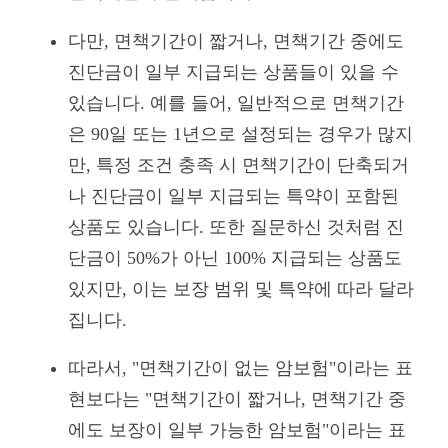
다만, 면책기간이 짧거나, 면책기간 중에도
진단금이 일부 지급되는 상품들이 있을 수
있습니다. 예를 들어, 일반적으로 면책기간
은 90일 또는 1년으로 설정되는 경우가 많지
만, 특정 조건 충족 시 면책기간이 단축되거
나 진단금이 일부 지급되는 특약이 포함된
상품도 있습니다. 또한 질문하신 것처럼 진
단금이 50%가 아닌 100% 지급되는 상품도
있지만, 이는 보장 범위 및 특약에 따라 달라
집니다.
따라서, "면책기간이 없는 암보험"이라는 표
현보다는 "면책기간이 짧거나, 면책기간 중
에도 보장이 일부 가능한 암보험"이라는 표