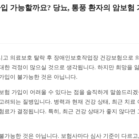
입 가능할까요? 당뇨, 통풍 환자의 암보험 
시고 의료보호 탈락 후 장애인보호작업장 건강보험으로 
 대한 걱정이 많으실 것으로 생각됩니다. 하지만 희망을 
 가입이 불가능한 것은 아닙니다.
암보험 가입이 어려울 수 있다는 점을 솔직하게 말씀드리겠
 고려되는 질병입니다. 병력과 현재 건강 상태, 최근 치료
보험료가 결정됩니다. 특히, 최근 건강 상태가 좋지 않다면
 불가능한 것은 아닙니다. 보험사마다 심사 기준이 다르고