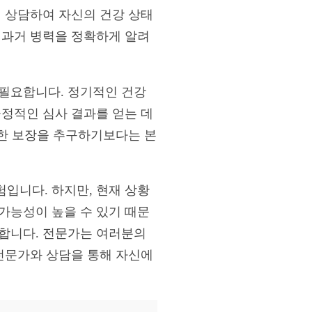
히 상담하여 자신의 건강 상태
 과거 병력을 정확하게 알려
 필요합니다. 정기적인 건강
긍정적인 심사 결과를 얻는 데
도한 보장을 추구하기보다는 본
입니다. 하지만, 현재 상황
가능성이 높을 수 있기 때문
장합니다. 전문가는 여러분의
 전문가와 상담을 통해 자신에