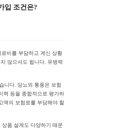
가입 조건은?
의료비를 부담하고 계신 상황
잃지 않으셔도 됩니다. 유병력
습니다. 당뇨와 통풍은 보험
 이력 등을 종합적으로 평가하
 고액의 보험료를 부담해야 할
, 상품 설계도 다양하기 때문