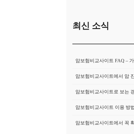
최신 소식
암보험비교사이트 FAQ – 가
암보험비교사이트에서 암 진
암보험비교사이트로 보는 갱
암보험비교사이트 이용 방법 
암보험비교사이트에서 꼭 확