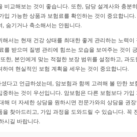
을 비교해보는 것이 좋습니다. 또한, 담당 설계사와 충분
 가입 가능한 상품과 보험료를 확인하는 것이 중요합니다.
며, 숨기거나 축소해서는 안됩니다.
위해서는 현재 건강 상태를 최대한 좋게 관리하는 노력이
진료를 받으며 질병 관리에 힘쓰는 모습을 보여주는 것이 
. 또한, 본인에게 맞는 적절한 보장 범위를 설정하고, 과
려하여 현실적인 보험 계획을 세우는 것이 중요합니다.
셨다고 언급하셨는데, 암보험과 함께 고려해 볼 만한 보험
집중하는 것이 우선입니다. 암보험은 다른 보험보다 가입 
 대해 더 자세한 상담을 원하시면 전문가와의 상담을 권
품을 찾아드리고, 가입 과정을 도와드릴 수 있습니다. 꼭
 하시길 바랍니다.