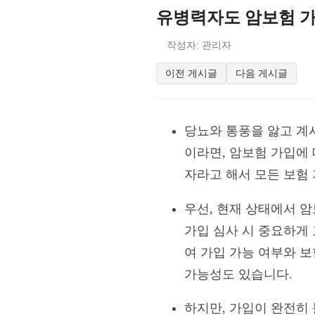
유병력자도 암보험 가
작성자: 관리자
이전 게시글
다음 게시글
당뇨와 통풍을 앓고 계
이라면, 암보험 가입에
자라고 해서 모든 보험
우선, 현재 상태에서 
가입 심사 시 중요하게
여 가입 가능 여부와 
가능성도 있습니다.
하지만, 가입이 완전히