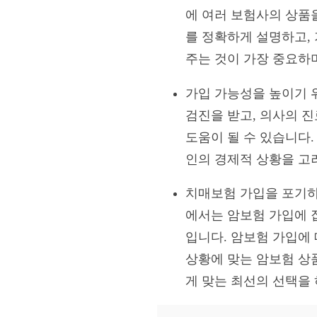
에 여러 보험사의 상품
를 정확하게 설명하고,
주는 것이 가장 중요하
가입 가능성을 높이기 
검진을 받고, 의사의 
도움이 될 수 있습니다
인의 경제적 상황을 고
치매보험 가입을 포기하
에서는 암보험 가입에 
입니다. 암보험 가입에
상황에 맞는 암보험 상
게 맞는 최선의 선택을