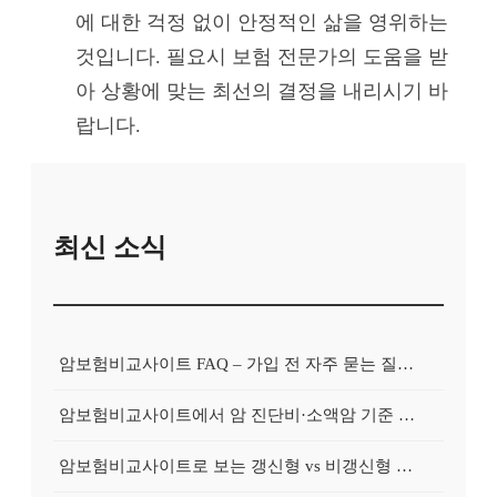
에 대한 걱정 없이 안정적인 삶을 영위하는
것입니다. 필요시 보험 전문가의 도움을 받
아 상황에 맞는 최선의 결정을 내리시기 바
랍니다.
최신 소식
암보험비교사이트 FAQ – 가입 전 자주 묻는 질문 정리
암보험비교사이트에서 암 진단비·소액암 기준 제대로 비교하기
암보험비교사이트로 보는 갱신형 vs 비갱신형 암보험 차이