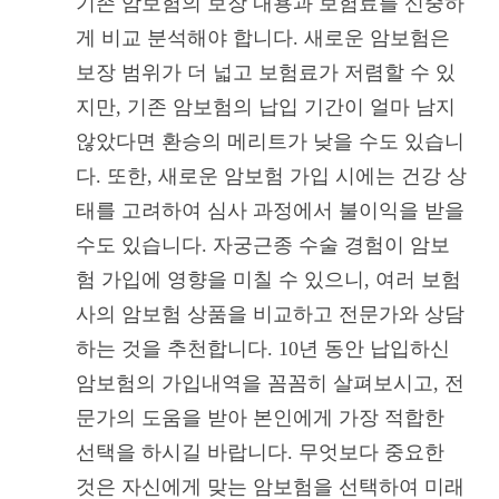
기존 암보험의 보장 내용과 보험료를 신중하
게 비교 분석해야 합니다. 새로운 암보험은
보장 범위가 더 넓고 보험료가 저렴할 수 있
지만, 기존 암보험의 납입 기간이 얼마 남지
않았다면 환승의 메리트가 낮을 수도 있습니
다. 또한, 새로운 암보험 가입 시에는 건강 상
태를 고려하여 심사 과정에서 불이익을 받을
수도 있습니다. 자궁근종 수술 경험이 암보
험 가입에 영향을 미칠 수 있으니, 여러 보험
사의 암보험 상품을 비교하고 전문가와 상담
하는 것을 추천합니다. 10년 동안 납입하신
암보험의 가입내역을 꼼꼼히 살펴보시고, 전
문가의 도움을 받아 본인에게 가장 적합한
선택을 하시길 바랍니다. 무엇보다 중요한
것은 자신에게 맞는 암보험을 선택하여 미래