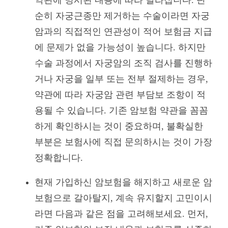
순히 자궁근종만 제거하는 수술이라면 자궁
암과의 직접적인 연관성이 적어 보험금 지급
에 문제가 없을 가능성이 높습니다. 하지만
수술 과정에서 자궁암의 조직 검사를 진행하
거나 자궁을 일부 또는 전부 절제하는 경우,
약관에 따라 자궁암 관련 부담보 조항이 적
용될 수 있습니다. 기존 암보험 약관을 꼼꼼
하게 확인하시는 것이 중요하며, 불확실한
부분은 보험사에 직접 문의하시는 것이 가장
정확합니다.
현재 가입하신 암보험을 해지하고 새로운 암
보험으로 갈아탈지, 계속 유지할지 고민이시
라면 다음과 같은 점을 고려해보세요. 먼저,