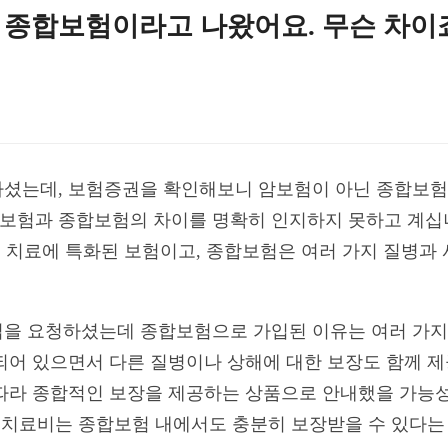
 종합보험이라고 나왔어요. 무슨 차이
셨는데, 보험증권을 확인해보니 암보험이 아닌 종합보험
암보험과 종합보험의 차이를 명확히 인지하지 못하고 계십
 및 치료에 특화된 보험이고, 종합보험은 여러 가지 질병과
을 요청하셨는데 종합보험으로 가입된 이유는 여러 가지가
되어 있으면서 다른 질병이나 상해에 대한 보장도 함께 제
따라 종합적인 보장을 제공하는 상품으로 안내했을 가능성
및 치료비는 종합보험 내에서도 충분히 보장받을 수 있다는