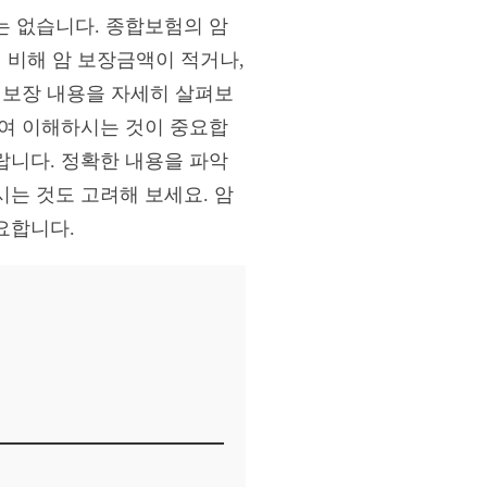
는 없습니다. 종합보험의 암
 비해 암 보장금액이 적거나,
 보장 내용을 자세히 살펴보
하여 이해하시는 것이 중요합
랍니다. 정확한 내용을 파악
는 것도 고려해 보세요. 암
요합니다.