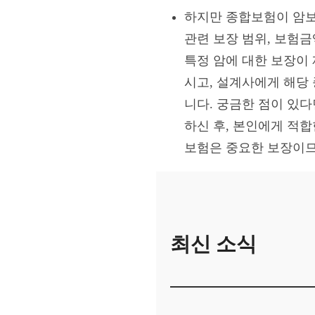
하지만 종합보험이 암보
관련 보장 범위, 보험
특정 암에 대한 보장이
시고, 설계사에게 해당
니다. 궁금한 점이 있
하신 후, 본인에게 적
보험은 중요한 보장이므
최신 소식