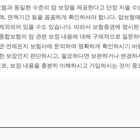
험과 동일한 수준의 암 보장을 제공한다고 단정 지을 수
금액, 면책기간 등을 꼼꼼하게 확인하셔야 합니다. 암보험에
 제외되어 있을 수도 있습니다. 따라서 보험증권에 명시된
 종합보험의 암 관련 보장 내용에 대해 구체적으로 질문
다면 언제든지 보험사에 문의하여 명확하게 확인하시기 바
합한 보장인지 판단하시고, 필요하다면 보완하거나 변경하시
로, 보장 내용을 충분히 이해하시고 가입하시는 것이 중