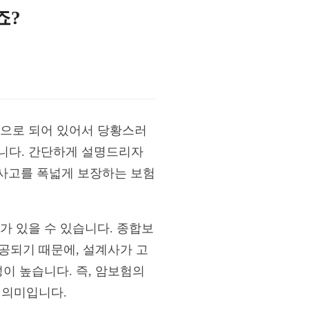
죠?
으로 되어 있어서 당황스러
니다. 간단하게 설명드리자
 사고를 폭넓게 보장하는 보험
 있을 수 있습니다. 종합보
공되기 때문에, 설계사가 고
이 높습니다. 즉, 암보험의
 의미입니다.