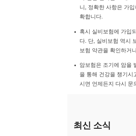
니, 정확한 사항은 가
확합니다.
혹시 실비보험에 가입되
다. 단, 실비보험 역시
보험 약관을 확인하거나
암보험은 조기에 암을 
을 통해 건강을 챙기시
시면 언제든지 다시 문
최신 소식