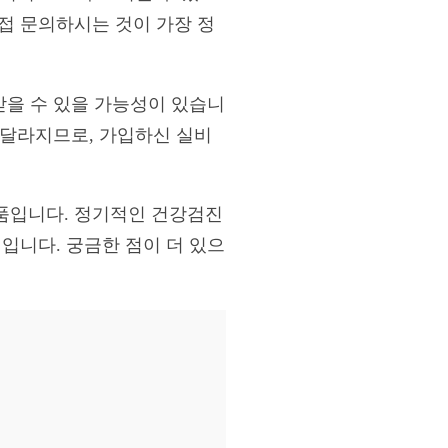
접 문의하시는 것이 가장 정
받을 수 있을 가능성이 있습니
이 달라지므로, 가입하신 실비
품입니다. 정기적인 건강검진
입니다. 궁금한 점이 더 있으