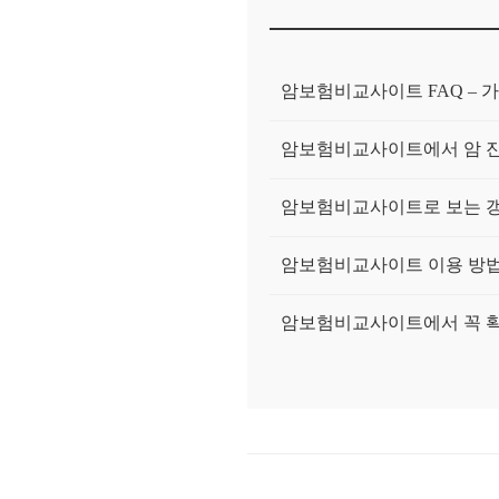
암보험비교사이트 FAQ – 가
암보험비교사이트에서 암 진
암보험비교사이트로 보는 갱
암보험비교사이트 이용 방법 
암보험비교사이트에서 꼭 확
환급형암보험, 돌려받는 조
갱신형암보험, 초기 보험료와
암보험가입시 꼭 확인해야 