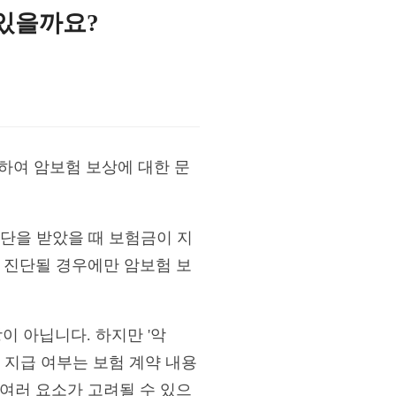
 있을까요?
하여 암보험 보상에 대한 문
진단을 받았을 때 보험금이 지
 진단될 경우에만 암보험 보
이 아닙니다. 하지만 '악
 지급 여부는 보험 계약 내용
 여러 요소가 고려될 수 있으