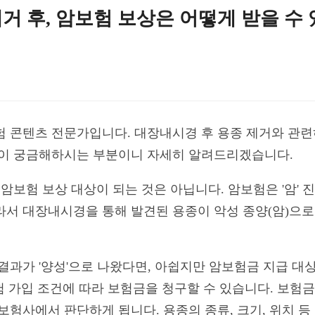
거 후, 암보험 보상은 어떻게 받을 수
보험 콘텐츠 전문가입니다. 대장내시경 후 용종 제거와 관련
들이 궁금해하시는 부분이니 자세히 알려드리겠습니다.
 암보험 보상 대상이 되는 것은 아닙니다. 암보험은 '암' 
라서 대장내시경을 통해 발견된 용종이 악성 종양(암)으로
결과가 '양성'으로 나왔다면, 아쉽지만 암보험금 지급 대상
 가입 조건에 따라 보험금을 청구할 수 있습니다. 보험금
보험사에서 판단하게 됩니다. 용종의 종류, 크기, 위치 등