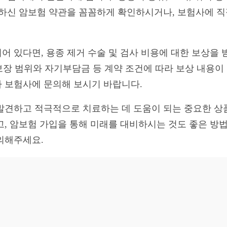
입하신 암보험 약관을 꼼꼼하게 확인하시거나, 보험사에 직
어 있다면, 용종 제거 수술 및 검사 비용에 대한 보상을 
 보장 범위와 자기부담금 등 계약 조건에 따라 보상 내용
 보험사에 문의해 보시기 바랍니다.
발견하고 적극적으로 치료하는 데 도움이 되는 중요한 상
고, 암보험 가입을 통해 미래를 대비하시는 것도 좋은 방법
의해주세요.