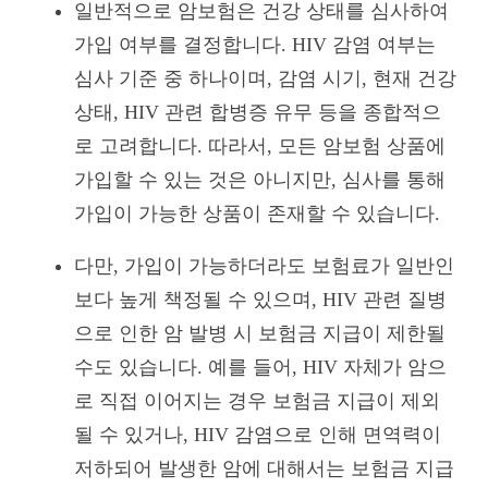
일반적으로 암보험은 건강 상태를 심사하여
가입 여부를 결정합니다. HIV 감염 여부는
심사 기준 중 하나이며, 감염 시기, 현재 건강
상태, HIV 관련 합병증 유무 등을 종합적으
로 고려합니다. 따라서, 모든 암보험 상품에
가입할 수 있는 것은 아니지만, 심사를 통해
가입이 가능한 상품이 존재할 수 있습니다.
다만, 가입이 가능하더라도 보험료가 일반인
보다 높게 책정될 수 있으며, HIV 관련 질병
으로 인한 암 발병 시 보험금 지급이 제한될
수도 있습니다. 예를 들어, HIV 자체가 암으
로 직접 이어지는 경우 보험금 지급이 제외
될 수 있거나, HIV 감염으로 인해 면역력이
저하되어 발생한 암에 대해서는 보험금 지급