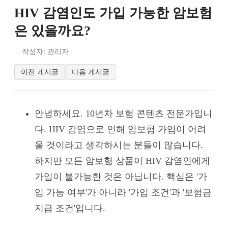
HIV 감염인도 가입 가능한 암보험
은 있을까요?
작성자: 관리자
이전 게시글
다음 게시글
안녕하세요. 10년차 보험 콘텐츠 전문가입니
다. HIV 감염으로 인해 암보험 가입이 어려
울 것이라고 생각하시는 분들이 많습니다.
하지만 모든 암보험 상품이 HIV 감염인에게
가입이 불가능한 것은 아닙니다. 핵심은 '가
입 가능 여부'가 아니라 '가입 조건'과 '보험금
지급 조건'입니다.