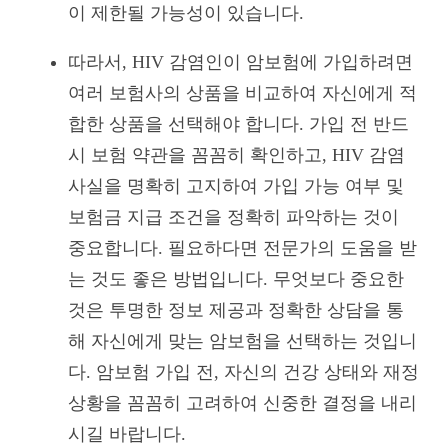
이 제한될 가능성이 있습니다.
따라서, HIV 감염인이 암보험에 가입하려면
여러 보험사의 상품을 비교하여 자신에게 적
합한 상품을 선택해야 합니다. 가입 전 반드
시 보험 약관을 꼼꼼히 확인하고, HIV 감염
사실을 명확히 고지하여 가입 가능 여부 및
보험금 지급 조건을 정확히 파악하는 것이
중요합니다. 필요하다면 전문가의 도움을 받
는 것도 좋은 방법입니다. 무엇보다 중요한
것은 투명한 정보 제공과 정확한 상담을 통
해 자신에게 맞는 암보험을 선택하는 것입니
다. 암보험 가입 전, 자신의 건강 상태와 재정
상황을 꼼꼼히 고려하여 신중한 결정을 내리
시길 바랍니다.