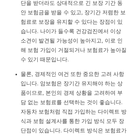
단을 받더라도 상대적으로 긴 보장 기간 동
안 보험금을 받을 수 있고, 장기간 저렴한 보
험료로 보장을 유지할 수 있다는 장점이 있
습니다. 나이가 들수록 건강검진에서 이상
소견이 발견될 가능성이 높아지고, 이로 인
해 보험 가입이 거절되거나 보험료가 높아질
수 있기 때문입니다.
물론, 경제적인 여건 또한 중요한 고려 사항
입니다. 암보험은 장기간 유지해야 하는 상
품이므로, 본인의 경제 상황을 고려하여 부
담 없는 보험료를 선택하는 것이 좋습니다.
자동차 보험처럼 직접 가입하는 다이렉트 방
식과 보험 설계사를 통한 가입 방식 모두 장
단점이 있습니다. 다이렉트 방식은 보험료가