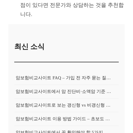
점이 있다면 전문가와 상담하는 것을 추천합
니다.
최신 소식
암보험비교사이트 FAQ – 가입 전 자주 묻는 질문 정리
암보험비교사이트에서 암 진단비·소액암 기준 제대로 비교하기
암보험비교사이트로 보는 갱신형 vs 비갱신형 암보험 차이
암보험비교사이트 이용 방법 가이드 – 초보도 쉽게 비교하는 순서
암보험비교사이트에서 꼭 확인해야 할 5가지 비교 포인트