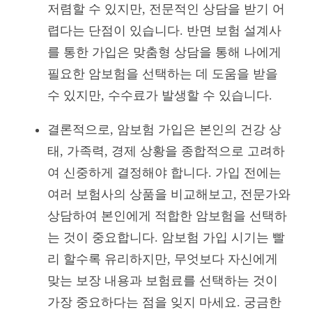
저렴할 수 있지만, 전문적인 상담을 받기 어
렵다는 단점이 있습니다. 반면 보험 설계사
를 통한 가입은 맞춤형 상담을 통해 나에게
필요한 암보험을 선택하는 데 도움을 받을
수 있지만, 수수료가 발생할 수 있습니다.
결론적으로, 암보험 가입은 본인의 건강 상
태, 가족력, 경제 상황을 종합적으로 고려하
여 신중하게 결정해야 합니다. 가입 전에는
여러 보험사의 상품을 비교해보고, 전문가와
상담하여 본인에게 적합한 암보험을 선택하
는 것이 중요합니다. 암보험 가입 시기는 빨
리 할수록 유리하지만, 무엇보다 자신에게
맞는 보장 내용과 보험료를 선택하는 것이
가장 중요하다는 점을 잊지 마세요. 궁금한