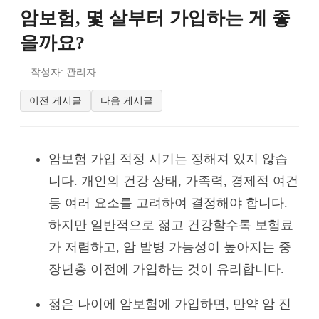
암보험, 몇 살부터 가입하는 게 좋
을까요?
작성자: 관리자
이전 게시글
다음 게시글
암보험 가입 적정 시기는 정해져 있지 않습
니다. 개인의 건강 상태, 가족력, 경제적 여건
등 여러 요소를 고려하여 결정해야 합니다.
하지만 일반적으로 젊고 건강할수록 보험료
가 저렴하고, 암 발병 가능성이 높아지는 중
장년층 이전에 가입하는 것이 유리합니다.
젊은 나이에 암보험에 가입하면, 만약 암 진