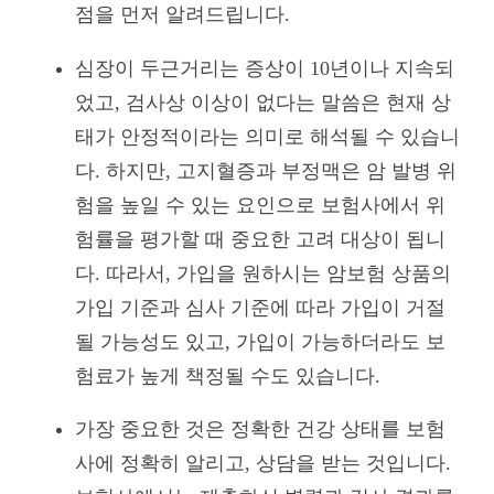
점을 먼저 알려드립니다.
심장이 두근거리는 증상이 10년이나 지속되
었고, 검사상 이상이 없다는 말씀은 현재 상
태가 안정적이라는 의미로 해석될 수 있습니
다. 하지만, 고지혈증과 부정맥은 암 발병 위
험을 높일 수 있는 요인으로 보험사에서 위
험률을 평가할 때 중요한 고려 대상이 됩니
다. 따라서, 가입을 원하시는 암보험 상품의
가입 기준과 심사 기준에 따라 가입이 거절
될 가능성도 있고, 가입이 가능하더라도 보
험료가 높게 책정될 수도 있습니다.
가장 중요한 것은 정확한 건강 상태를 보험
사에 정확히 알리고, 상담을 받는 것입니다.