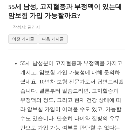
55세 남성, 고지혈증과 부정맥이 있는데
암보험 가입 가능할까요?
작성자: 관리자
이전 게시글
다음 게시글
55세 남성분이 고지혈증과 부정맥을 가지고
계시고, 암보험 가입 가능성에 대해 문의하
셨네요. 10년차 보험 전문가로서 답변드리겠
습니다. 결론부터 말씀드리면, 고지혈증과
부정맥의 정도, 그리고 현재 건강 상태에 따
라 암보험 가입이 어려울 수도 있고, 가능할
수도 있습니다. 단순히 나이와 질병의 유무
만으로 가입 가능 여부를 판단할 수 없다는