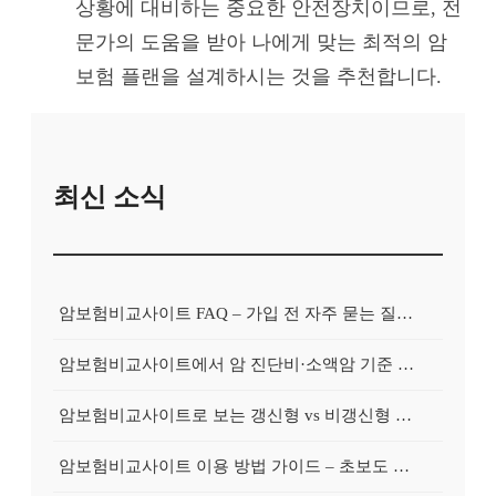
상황에 대비하는 중요한 안전장치이므로, 전
문가의 도움을 받아 나에게 맞는 최적의 암
보험 플랜을 설계하시는 것을 추천합니다.
최신 소식
암보험비교사이트 FAQ – 가입 전 자주 묻는 질문 정리
암보험비교사이트에서 암 진단비·소액암 기준 제대로 비교하기
암보험비교사이트로 보는 갱신형 vs 비갱신형 암보험 차이
암보험비교사이트 이용 방법 가이드 – 초보도 쉽게 비교하는 순서