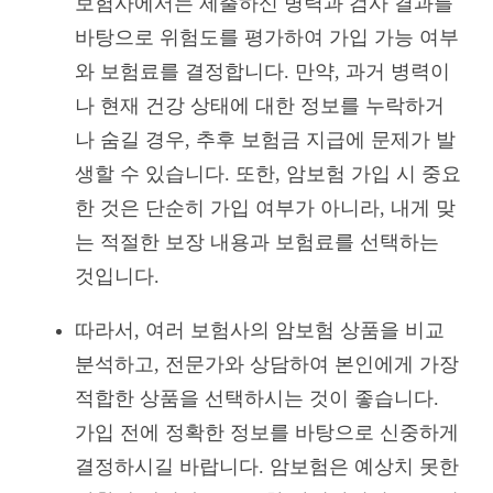
보험사에서는 제출하신 병력과 검사 결과를
바탕으로 위험도를 평가하여 가입 가능 여부
와 보험료를 결정합니다. 만약, 과거 병력이
나 현재 건강 상태에 대한 정보를 누락하거
나 숨길 경우, 추후 보험금 지급에 문제가 발
생할 수 있습니다. 또한, 암보험 가입 시 중요
한 것은 단순히 가입 여부가 아니라, 내게 맞
는 적절한 보장 내용과 보험료를 선택하는
것입니다.
따라서, 여러 보험사의 암보험 상품을 비교
분석하고, 전문가와 상담하여 본인에게 가장
적합한 상품을 선택하시는 것이 좋습니다.
가입 전에 정확한 정보를 바탕으로 신중하게
결정하시길 바랍니다. 암보험은 예상치 못한