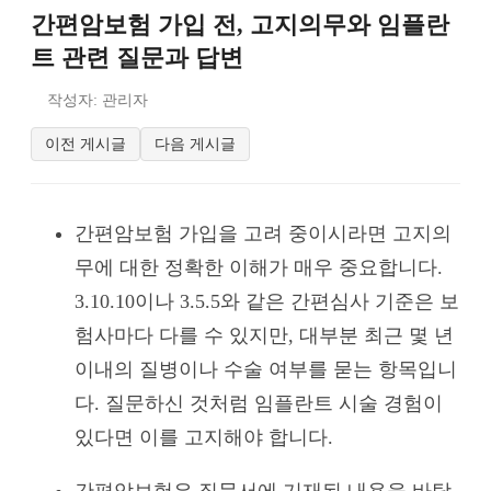
간편암보험 가입 전, 고지의무와 임플란
트 관련 질문과 답변
작성자: 관리자
이전 게시글
다음 게시글
간편암보험 가입을 고려 중이시라면 고지의
무에 대한 정확한 이해가 매우 중요합니다.
3.10.10이나 3.5.5와 같은 간편심사 기준은 보
험사마다 다를 수 있지만, 대부분 최근 몇 년
이내의 질병이나 수술 여부를 묻는 항목입니
다. 질문하신 것처럼 임플란트 시술 경험이
있다면 이를 고지해야 합니다.
간편암보험은 질문서에 기재된 내용을 바탕