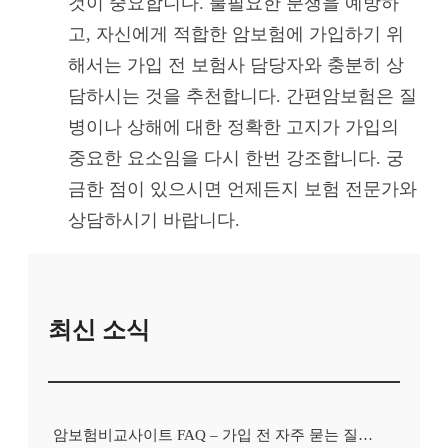
것이 중요합니다. 불필요한 분쟁을 예방하
고, 자신에게 적합한 암보험에 가입하기 위
해서는 가입 전 보험사 담당자와 충분히 상
담하시는 것을 추천합니다. 간편암보험은 질
병이나 상해에 대한 정확한 고지가 가입의
중요한 요소임을 다시 한번 강조합니다. 궁
금한 점이 있으시면 언제든지 보험 전문가와
상담하시기 바랍니다.
최신 소식
암보험비교사이트 FAQ – 가입 전 자주 묻는 질문 정리