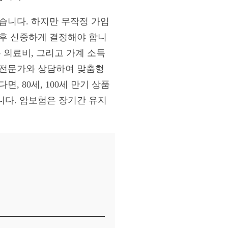
습니다. 하지만 무작정 가입
 후 신중하게 결정해야 합니
 의료비, 그리고 가계 소득
 전문가와 상담하여 맞춤형
, 80세, 100세 만기 상품
니다. 암보험은 장기간 유지