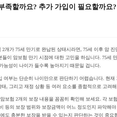
, 부족할까요? 추가 가입이 필요할까요?
 2개가 75세 만기로 완납된 상태시라면, 75세 이후 암 
분들이 암보험 만기 시점에 대한 고민을 하십니다. 75세 
 가능성이 나이가 들수록 높아지기 때문일 겁니다.
입 여부는 단순히 나이만으로 판단하기 어렵습니다. 현재
 상태, 그리고 재정 상황 등 여러 요소를 종합적으로 고려해
 암보험 2개의 보장 내용을 꼼꼼히 확인해 보세요. 각 보험
료비 등의 보장 범위와 보장금액이 어느 정도인지 파악해야 
이후에도 충분한 보장을 받을 수 있는지 판단하는 것이 중요