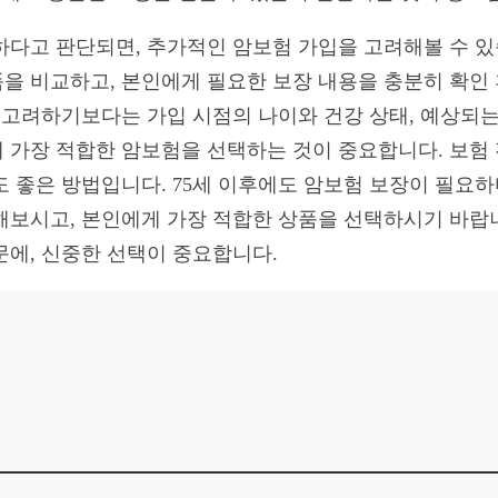
하다고 판단되면, 추가적인 암보험 가입을 고려해볼 수 있
을 비교하고, 본인에게 필요한 보장 내용을 충분히 확인
 고려하기보다는 가입 시점의 나이와 건강 상태, 예상되는
 가장 적합한 암보험을 선택하는 것이 중요합니다. 보험
 좋은 방법입니다. 75세 이후에도 암보험 보장이 필요하다면
해보시고, 본인에게 가장 적합한 상품을 선택하시기 바랍
문에, 신중한 선택이 중요합니다.