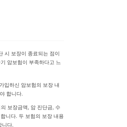
진단 시 보장이 종료되는 점이
만기 암보험이 부족하다고 느
 가입하신 암보험의 보장 내
야 합니다.
의 보장금액, 암 진단금, 수
합니다. 두 보험의 보장 내용
합니다.