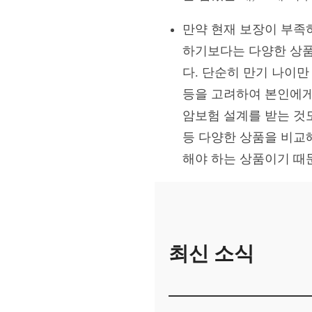
만약 현재 보장이 부족
하기보다는 다양한 상품
다. 단순히 만기 나이만
등을 고려하여 본인에게
암보험 설계를 받는 것도
등 다양한 상품을 비교
해야 하는 상품이기 때
최신 소식