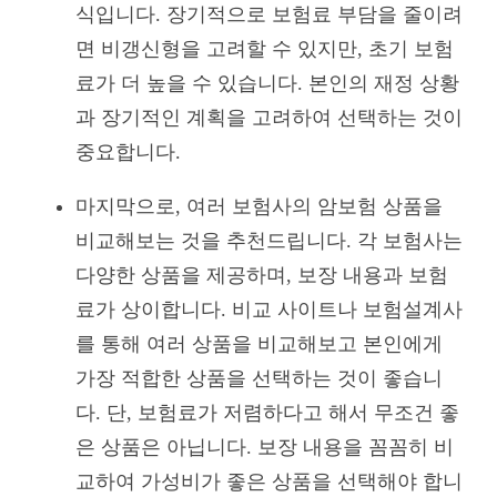
식입니다. 장기적으로 보험료 부담을 줄이려
면 비갱신형을 고려할 수 있지만, 초기 보험
료가 더 높을 수 있습니다. 본인의 재정 상황
과 장기적인 계획을 고려하여 선택하는 것이
중요합니다.
마지막으로, 여러 보험사의 암보험 상품을
비교해보는 것을 추천드립니다. 각 보험사는
다양한 상품을 제공하며, 보장 내용과 보험
료가 상이합니다. 비교 사이트나 보험설계사
를 통해 여러 상품을 비교해보고 본인에게
가장 적합한 상품을 선택하는 것이 좋습니
다. 단, 보험료가 저렴하다고 해서 무조건 좋
은 상품은 아닙니다. 보장 내용을 꼼꼼히 비
교하여 가성비가 좋은 상품을 선택해야 합니