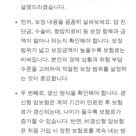
설명드리겠습니다.
먼저, 보장 내용을 꼼꼼히 살펴보세요. 암 진
단금, 수술비, 항암치료비 등 보장 항목과 금
액이 얼마나 되는지 확인해야 합니다. 보장
범위가 넓고 보장금액이 높을수록 보험료는
비싸집니다. 본인의 경제 상황과 위험 부담
수준을 고려하여 적절한 보장 범위를 설정하
는 것이 중요합니다.
두 번째로, 갱신 방식을 확인해야 합니다. 갱
신형 암보험은 계약 기간이 만료된 후 보험
료가 갱신되는데, 나이가 들수록 보험료가
증가할 수 있습니다. 반면, 비갱신형 암보험
은 처음 가입 시 정한 보험료를 계속 내는 방