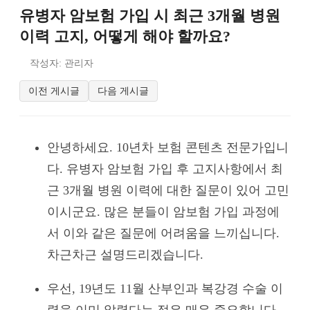
유병자 암보험 가입 시 최근 3개월 병원
이력 고지, 어떻게 해야 할까요?
작성자: 관리자
이전 게시글
다음 게시글
안녕하세요. 10년차 보험 콘텐츠 전문가입니
다. 유병자 암보험 가입 후 고지사항에서 최
근 3개월 병원 이력에 대한 질문이 있어 고민
이시군요. 많은 분들이 암보험 가입 과정에
서 이와 같은 질문에 어려움을 느끼십니다.
차근차근 설명드리겠습니다.
우선, 19년도 11월 산부인과 복강경 수술 이
력을 이미 알렸다는 점은 매우 중요합니다.