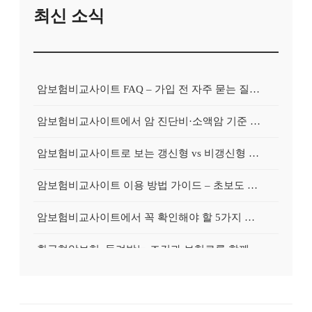
최신 소식
암보험비교사이트 FAQ – 가입 전 자주 묻는 질문 정리
암보험비교사이트에서 암 진단비·소액암 기준 제대로 비교하기
암보험비교사이트로 보는 갱신형 vs 비갱신형 암보험 차이
암보험비교사이트 이용 방법 가이드 – 초보도 쉽게 비교하는 순서
암보험비교사이트에서 꼭 확인해야 할 5가지 비교 포인트
환급형암보험, 돌려받는 조건과 보험료를 함께 보는 가이드
갱신형암보험, 초기 보험료와 장기 부담을 균형 있게 보는 법