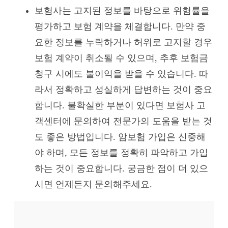
보험사는 고지된 정보를 바탕으로 위험률을
평가하고 보험 계약을 체결합니다. 만약 중
요한 정보를 누락하거나 허위로 고지할 경우
보험 계약이 취소될 수 있으며, 추후 보험금
청구 시에도 불이익을 받을 수 있습니다. 따
라서 정확하고 성실하게 답변하는 것이 중요
합니다. 불확실한 부분이 있다면 보험사 고
객센터에 문의하여 전문가의 도움을 받는 것
도 좋은 방법입니다. 암보험 가입은 신중해
야 하며, 모든 정보를 정확히 파악하고 가입
하는 것이 중요합니다. 궁금한 점이 더 있으
시면 언제든지 문의해주세요.