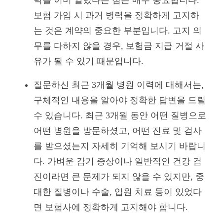
보험 가입 시 과거 병력을 정확하게 고지하
는 것은 계약의 중요한 부분입니다. 고지 의
무를 다하지 않을 경우, 보험금 지급 거절 사
유가 될 수 있기 때문입니다.
질문하신 최근 3개월 병원 이력에 대해서는,
구체적인 내용을 알아야 정확한 답변을 드릴
수 있습니다. 최근 3개월 동안 어떤 질병으로
어떤 병원을 방문하셨고, 어떤 진료 및 검사
를 받으셨는지 자세히 기억해 보시기 바랍니
다. 가벼운 감기 증상이나 일반적인 건강 검
진이라면 큰 문제가 되지 않을 수 있지만, 중
대한 질병이나 수술, 입원 치료 등이 있었다
면 보험사에 정확하게 고지해야 합니다.