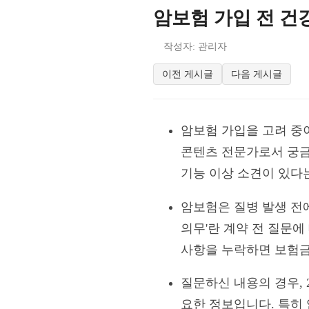
암보험 가입 전 건
작성자: 관리자
이전 게시글
다음 게시글
암보험 가입을 고려 중이
콘텐츠 전문가로서 궁금
기능 이상 소견이 있다는
암보험은 질병 발생 전에
의무'란 계약 전 질문
사항을 누락하면 보험금
질문하신 내용의 경우, 
요한 정보입니다. 특히