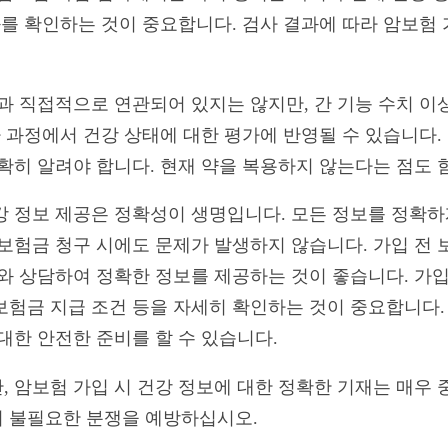
과를 확인하는 것이 중요합니다. 검사 결과에 따라 암보험
암과 직접적으로 연관되어 있지는 않지만, 간 기능 수치 이
사 과정에서 건강 상태에 대한 평가에 반영될 수 있습니다. 
정확히 알려야 합니다. 현재 약을 복용하지 않는다는 점도 
강 정보 제공은 정확성이 생명입니다. 모든 정보를 정확하
 보험금 청구 시에도 문제가 발생하지 않습니다. 가입 전
자와 상담하여 정확한 정보를 제공하는 것이 좋습니다. 가입
보험금 지급 조건 등을 자세히 확인하는 것이 중요합니다.
대한 안전한 준비를 할 수 있습니다.
, 암보험 가입 시 건강 정보에 대한 정확한 기재는 매우 
 불필요한 분쟁을 예방하십시오.