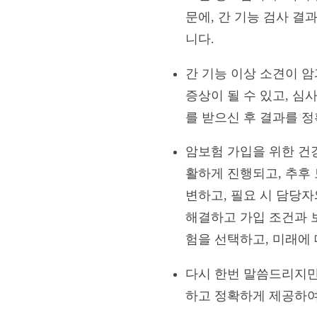
문에, 간 기능 검사 결
니다.
간 기능 이상 소견이 
증상이 될 수 있고, 심
를 받으신 후 결과를 
암보험 가입을 위한 건
활하게 진행되고, 추후
변하고, 필요 시 담당
해결하고 가입 조건과 
험을 선택하고, 미래에 
다시 한번 말씀드리지만
하고 정확하게 제공하여