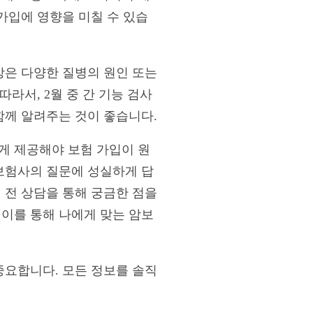
 가입에 영향을 미칠 수 있습
상은 다양한 질병의 원인 또는
따라서, 2월 중 간 기능 검사
함께 알려주는 것이 좋습니다.
게 제공해야 보험 가입이 원
 보험사의 질문에 성실하게 답
 전 상담을 통해 궁금한 점을
 이를 통해 나에게 맞는 암보
중요합니다. 모든 정보를 솔직