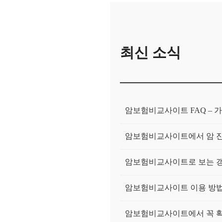
최신 소식
암보험비교사이트 FAQ – 가
암보험비교사이트에서 암 진
암보험비교사이트로 보는 갱
암보험비교사이트 이용 방법 
암보험비교사이트에서 꼭 확