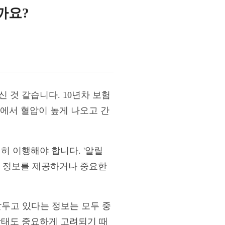
까요?
 것 같습니다. 10년차 보험
에서 혈압이 높게 나오고 간
히 이행해야 합니다. '알릴
은 정보를 제공하거나 중요한
 앞두고 있다는 정보는 모두 중
상태도 중요하게 고려되기 때