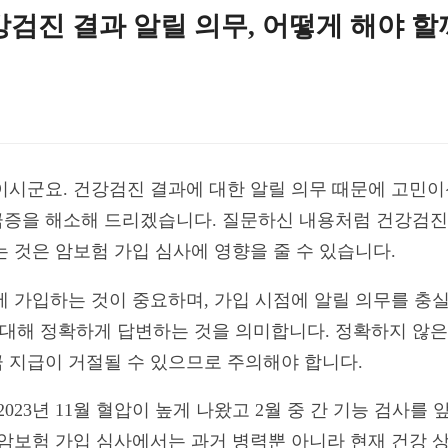
강검진 결과 알릴 의무, 어떻게 해야 할
시군요. 건강검진 결과에 대한 알릴 의무 때문에 고민이신
증을 해소해 드리겠습니다. 질문하신 내용처럼 건강검진
 것은 암보험 가입 심사에 영향을 줄 수 있습니다.
 가입하는 것이 중요하며, 가입 시점에 알릴 의무를 충실
에 대해 정확하게 답변하는 것을 의미합니다. 정확하지 않
 지급이 거절될 수 있으므로 주의해야 합니다.
2023년 11월 혈압이 높게 나왔고 2월 중 간 기능 검사를
 암보험 가입 심사에서는 과거 병력뿐 아니라 현재 건강 