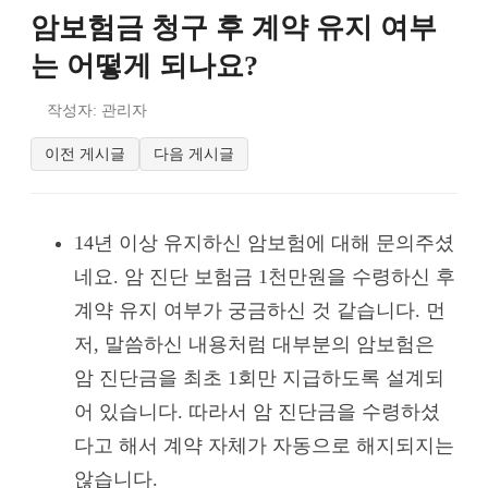
암보험금 청구 후 계약 유지 여부
는 어떻게 되나요?
작성자: 관리자
이전 게시글
다음 게시글
14년 이상 유지하신 암보험에 대해 문의주셨
네요. 암 진단 보험금 1천만원을 수령하신 후
계약 유지 여부가 궁금하신 것 같습니다. 먼
저, 말씀하신 내용처럼 대부분의 암보험은
암 진단금을 최초 1회만 지급하도록 설계되
어 있습니다. 따라서 암 진단금을 수령하셨
다고 해서 계약 자체가 자동으로 해지되지는
않습니다.