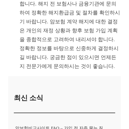
합니다. 해지 전 보험사나 금융기관에 문의
하여 정확한 해지환급금 및 절차를 확인하시
기 바랍니다. 암보험 계약 해지에 대한 결정
은 개인의 재정 상황과 향후 보험 가입 계획
을 종합적으로 고려하여 내리셔야 합니다.
정확한 정보를 바탕으로 신중하게 결정하시
길 바랍니다. 궁금한 점이 있으시면 언제든
지 전문가에게 문의하시는 것이 좋습니다.
최신 소식
암보험비교사이트 FAQ – 가입 전 자주 묻는 질문 정리