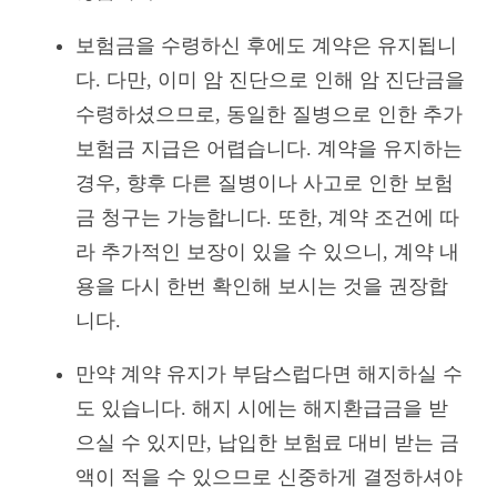
보험금을 수령하신 후에도 계약은 유지됩니
다. 다만, 이미 암 진단으로 인해 암 진단금을
수령하셨으므로, 동일한 질병으로 인한 추가
보험금 지급은 어렵습니다. 계약을 유지하는
경우, 향후 다른 질병이나 사고로 인한 보험
금 청구는 가능합니다. 또한, 계약 조건에 따
라 추가적인 보장이 있을 수 있으니, 계약 내
용을 다시 한번 확인해 보시는 것을 권장합
니다.
만약 계약 유지가 부담스럽다면 해지하실 수
도 있습니다. 해지 시에는 해지환급금을 받
으실 수 있지만, 납입한 보험료 대비 받는 금
액이 적을 수 있으므로 신중하게 결정하셔야