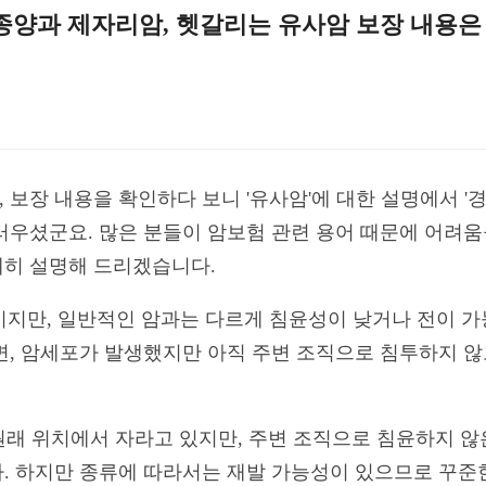
종양과 제자리암, 헷갈리는 유사암 보장 내용은
보장 내용을 확인하다 보니 '유사암'에 대한 설명에서 '
러우셨군요. 많은 분들이 암보험 관련 용어 때문에 어려움을
히 설명해 드리겠습니다.
암'이지만, 일반적인 암과는 다르게 침윤성이 낮거나 전이 
면, 암세포가 발생했지만 아직 주변 조직으로 침투하지 않
래 위치에서 자라고 있지만, 주변 조직으로 침윤하지 않
. 하지만 종류에 따라서는 재발 가능성이 있으므로 꾸준