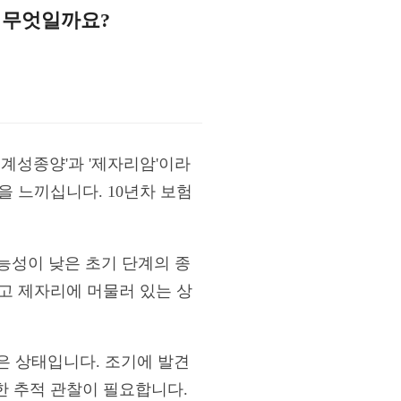
 무엇일까요?
경계성종양'과 '제자리암'이라
 느끼십니다. 10년차 보험
가능성이 낮은 초기 단계의 종
고 제자리에 머물러 있는 상
은 상태입니다. 조기에 발견
한 추적 관찰이 필요합니다.