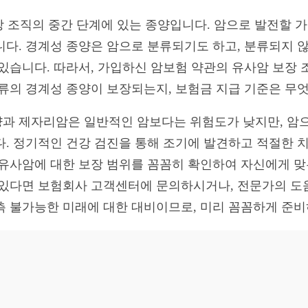
 조직의 중간 단계에 있는 종양입니다. 암으로 발전할 가
니다. 경계성 종양은 암으로 분류되기도 하고, 분류되지 
 있습니다. 따라서, 가입하신 암보험 약관의 유사암 보장
종류의 경계성 종양이 보장되는지, 보험금 지급 기준은 무
과 제자리암은 일반적인 암보다는 위험도가 낮지만, 암
다. 정기적인 건강 검진을 통해 조기에 발견하고 적절한 
 유사암에 대한 보장 범위를 꼼꼼히 확인하여 자신에게 
 있다면 보험회사 고객센터에 문의하시거나, 전문가의 도
측 불가능한 미래에 대한 대비이므로, 미리 꼼꼼하게 준