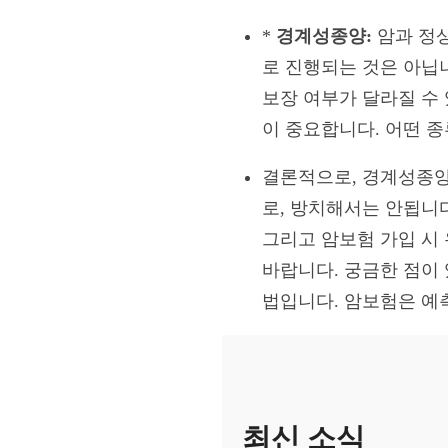
*
경계성종양:
암과 정상
로 진행되는 것은 아닙
보장 여부가 달라질 수
이 중요합니다. 어떤 
결론적으로, 경계성종양
로, 방치해서는 안됩니
그리고 암보험 가입 시
바랍니다. 궁금한 점이
법입니다. 암보험은 예
최신 소식