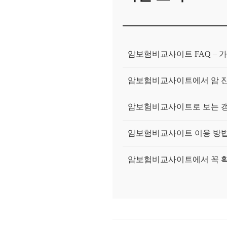
암보험비교사이트 FAQ – 가
암보험비교사이트에서 암 진
암보험비교사이트로 보는 갱
암보험비교사이트 이용 방법 
암보험비교사이트에서 꼭 확
환급형암보험, 돌려받는 조
갱신형암보험, 초기 보험료와