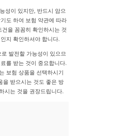
능성이 있지만, 반드시 암으
않기도 하여 보험 약관에 따라
 조건을 꼼꼼히 확인하시는 것
엇인지 확인하셔야 합니다.
으로 발전할 가능성이 있으므
치료를 받는 것이 중요합니다.
맞는 보험 상품을 선택하시기
움을 받으시는 것도 좋은 방
비하시는 것을 권장드립니다.