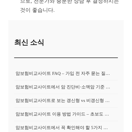
므로, 전문가와 충분한 상담 후 결정하시는
것이 좋습니다.
최신 소식
암보험비교사이트 FAQ – 가입 전 자주 묻는 질문 정리
암보험비교사이트에서 암 진단비·소액암 기준 제대로 비교하기
암보험비교사이트로 보는 갱신형 vs 비갱신형 암보험 차이
암보험비교사이트 이용 방법 가이드 – 초보도 쉽게 비교하는 순서
암보험비교사이트에서 꼭 확인해야 할 5가지 비교 포인트