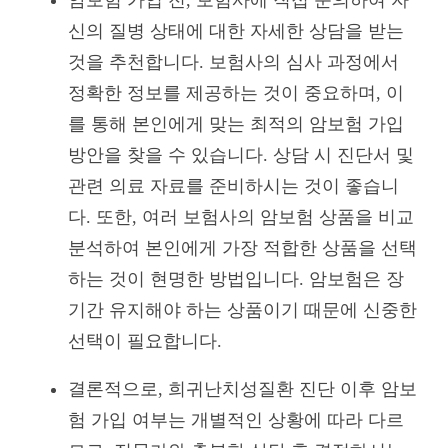
신의 질병 상태에 대한 자세한 상담을 받는
것을 추천합니다. 보험사의 심사 과정에서
정확한 정보를 제공하는 것이 중요하며, 이
를 통해 본인에게 맞는 최적의 암보험 가입
방안을 찾을 수 있습니다. 상담 시 진단서 및
관련 의료 자료를 준비하시는 것이 좋습니
다. 또한, 여러 보험사의 암보험 상품을 비교
분석하여 본인에게 가장 적합한 상품을 선택
하는 것이 현명한 방법입니다. 암보험은 장
기간 유지해야 하는 상품이기 때문에 신중한
선택이 필요합니다.
결론적으로, 희귀난치성질환 진단 이후 암보
험 가입 여부는 개별적인 상황에 따라 다르