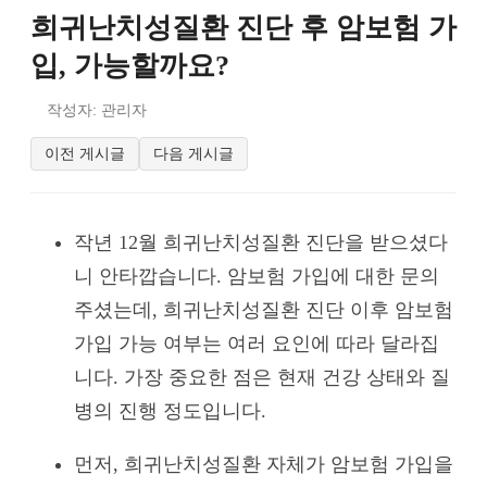
희귀난치성질환 진단 후 암보험 가
입, 가능할까요?
작성자: 관리자
이전 게시글
다음 게시글
작년 12월 희귀난치성질환 진단을 받으셨다
니 안타깝습니다. 암보험 가입에 대한 문의
주셨는데, 희귀난치성질환 진단 이후 암보험
가입 가능 여부는 여러 요인에 따라 달라집
니다. 가장 중요한 점은 현재 건강 상태와 질
병의 진행 정도입니다.
먼저, 희귀난치성질환 자체가 암보험 가입을