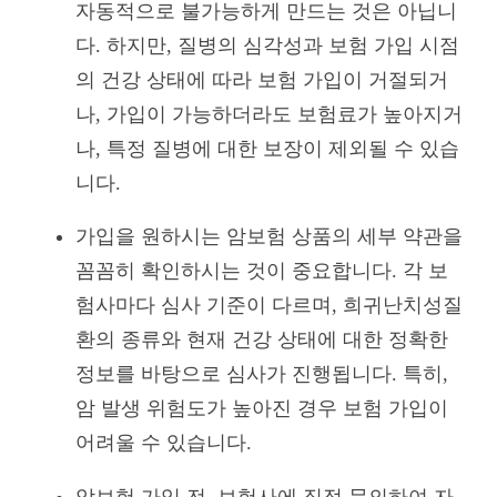
자동적으로 불가능하게 만드는 것은 아닙니
다. 하지만, 질병의 심각성과 보험 가입 시점
의 건강 상태에 따라 보험 가입이 거절되거
나, 가입이 가능하더라도 보험료가 높아지거
나, 특정 질병에 대한 보장이 제외될 수 있습
니다.
가입을 원하시는 암보험 상품의 세부 약관을
꼼꼼히 확인하시는 것이 중요합니다. 각 보
험사마다 심사 기준이 다르며, 희귀난치성질
환의 종류와 현재 건강 상태에 대한 정확한
정보를 바탕으로 심사가 진행됩니다. 특히,
암 발생 위험도가 높아진 경우 보험 가입이
어려울 수 있습니다.
암보험 가입 전, 보험사에 직접 문의하여 자