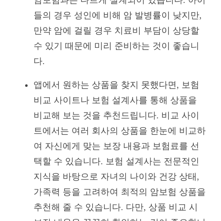
들의 경우 성인에 비해 암 발병률이 낮지만,
만약 암에 걸릴 경우 치료비 부담이 상당할
수 있기 때문에 미리 준비하는 것이 좋습니
다.
앱에서 원하는 상품을 찾지 못했다면, 보험
비교 사이트나 보험 설계사를 통해 상품을
비교해 보는 것을 추천드립니다. 비교 사이
트에서는 여러 회사의 상품을 한눈에 비교하
여 자신에게 맞는 보장 내용과 보험료를 선
택할 수 있습니다. 보험 설계사는 전문적인
지식을 바탕으로 자녀의 나이와 건강 상태,
가족력 등을 고려하여 최적의 암보험 상품을
추천해 줄 수 있습니다. 다만, 상품 비교 시