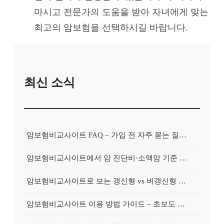
마시고 전문가의 도움을 받아 자녀에게 맞는
최고의 암보험을 선택하시길 바랍니다.
최신 소식
암보험비교사이트 FAQ – 가입 전 자주 묻는 질문 정리
암보험비교사이트에서 암 진단비·소액암 기준 제대로 비교하기
암보험비교사이트로 보는 갱신형 vs 비갱신형 암보험 차이
암보험비교사이트 이용 방법 가이드 – 초보도 쉽게 비교하는 순서