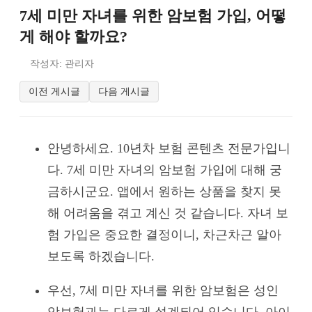
7세 미만 자녀를 위한 암보험 가입, 어떻
게 해야 할까요?
작성자: 관리자
이전 게시글
다음 게시글
안녕하세요. 10년차 보험 콘텐츠 전문가입니
다. 7세 미만 자녀의 암보험 가입에 대해 궁
금하시군요. 앱에서 원하는 상품을 찾지 못
해 어려움을 겪고 계신 것 같습니다. 자녀 보
험 가입은 중요한 결정이니, 차근차근 알아
보도록 하겠습니다.
우선, 7세 미만 자녀를 위한 암보험은 성인
암보험과는 다르게 설계되어 있습니다. 아이