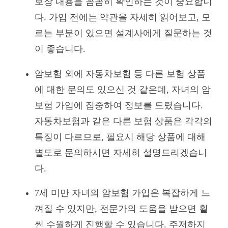
보장 내용을 꼼꼼히 확인하는 것이 중요합니
다. 가입 전에는 약관을 자세히 읽어보고, 모
르는 부분이 있으면 설계사에게 질문하는 것
이 좋습니다.
암보험 외에 자동차보험 등 다른 보험 상품
에 대한 문의도 있으신 것 같은데, 자녀의 암
보험 가입에 집중하여 정보를 드렸습니다.
자동차보험과 같은 다른 보험 상품은 각각의
특징이 다르므로, 필요시 해당 상품에 대해
별도로 문의하시면 자세히 설명드리겠습니
다.
7세 미만 자녀의 암보험 가입은 복잡하게 느
껴질 수 있지만, 전문가의 도움을 받으면 훨
씬 수월하게 진행할 수 있습니다. 주저하지