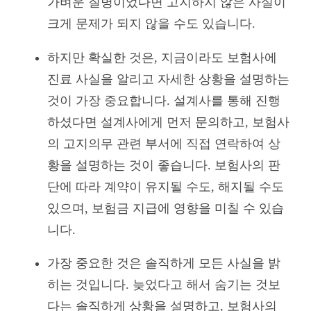
가벼운 질병이었다면 고지하지 않은 사실이
크게 문제가 되지 않을 수도 있습니다.
하지만 확실한 것은, 지금이라도 보험사에
진료 사실을 알리고 자세한 상황을 설명하는
것이 가장 중요합니다. 설계사를 통해 진행
하셨다면 설계사에게 먼저 문의하고, 보험사
의 고지의무 관련 부서에 직접 연락하여 상
황을 설명하는 것이 좋습니다. 보험사의 판
단에 따라 계약이 유지될 수도, 해지될 수도
있으며, 보험금 지급에 영향을 미칠 수 있습
니다.
가장 중요한 것은 솔직하게 모든 사실을 밝
히는 것입니다. 늦었다고 해서 숨기는 것보
다는 솔직하게 상황을 설명하고, 보험사의