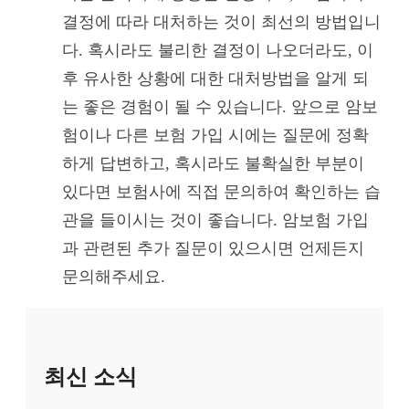
결정에 따라 대처하는 것이 최선의 방법입니
다. 혹시라도 불리한 결정이 나오더라도, 이
후 유사한 상황에 대한 대처방법을 알게 되
는 좋은 경험이 될 수 있습니다. 앞으로 암보
험이나 다른 보험 가입 시에는 질문에 정확
하게 답변하고, 혹시라도 불확실한 부분이
있다면 보험사에 직접 문의하여 확인하는 습
관을 들이시는 것이 좋습니다. 암보험 가입
과 관련된 추가 질문이 있으시면 언제든지
문의해주세요.
최신 소식