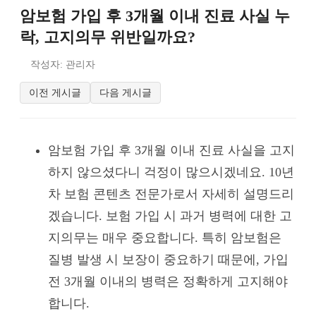
암보험 가입 후 3개월 이내 진료 사실 누
락, 고지의무 위반일까요?
작성자: 관리자
이전 게시글
다음 게시글
암보험 가입 후 3개월 이내 진료 사실을 고지
하지 않으셨다니 걱정이 많으시겠네요. 10년
차 보험 콘텐츠 전문가로서 자세히 설명드리
겠습니다. 보험 가입 시 과거 병력에 대한 고
지의무는 매우 중요합니다. 특히 암보험은
질병 발생 시 보장이 중요하기 때문에, 가입
전 3개월 이내의 병력은 정확하게 고지해야
합니다.