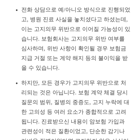
전화 상담으로 예/아니오 방식으로 진행되었
고, 병원 진료 사실을 놓치셨다고 하셨는데,
이는 고지의무 위반으로 이어질 가능성이 있
습니다. 보험회사는 고지의무 위반 여부를
심사하며, 위반 사항이 확인될 경우 보험금
지급 거절 또는 계약 해지 등의 불이익을 받
을 수 있습니다.
하지만, 모든 경우가 고지의무 위반으로 처
리되는 것은 아닙니다. 보험 계약 체결 당시
질문의 범위, 질병의 중증도, 고지 누락에 대
한 고의성 등 여러 요소가 종합적으로 고려
됩니다. 진료받으신 내용이 암보험 가입과
관련성이 적은 질환이었고, 단순한 감기나