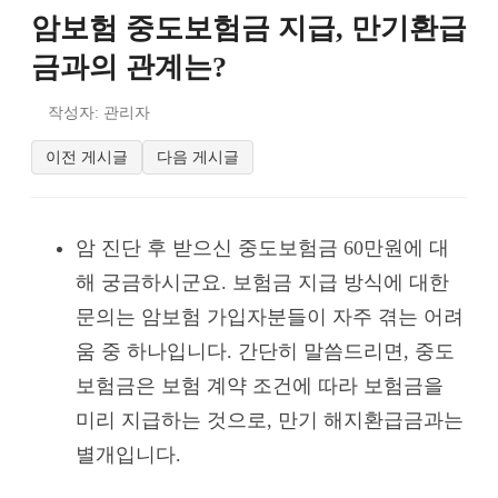
암보험 중도보험금 지급, 만기환급
금과의 관계는?
작성자: 관리자
이전 게시글
다음 게시글
암 진단 후 받으신 중도보험금 60만원에 대
해 궁금하시군요. 보험금 지급 방식에 대한
문의는 암보험 가입자분들이 자주 겪는 어려
움 중 하나입니다. 간단히 말씀드리면, 중도
보험금은 보험 계약 조건에 따라 보험금을
미리 지급하는 것으로, 만기 해지환급금과는
별개입니다.