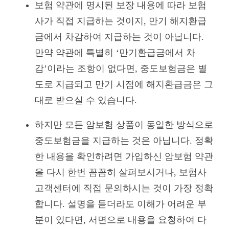
보험 약관에 명시된 보장 내용에 따라 보험
사가 직접 지급하는 것이지, 만기 해지환급
금에서 차감하여 지급하는 것이 아닙니다.
만약 약관에 특별히 ‘만기환급금에서 차
감’이라는 조항이 없다면, 중도보험금은 별
도로 지급되고 만기 시점에 해지환급금은 그
대로 받으실 수 있습니다.
하지만 모든 암보험 상품이 동일한 방식으로
중도보험금을 지급하는 것은 아닙니다. 정확
한 내용을 확인하려면 가입하신 암보험 약관
을 다시 한번 꼼꼼히 살펴보시거나, 보험사
고객센터에 직접 문의하시는 것이 가장 정확
합니다. 설명을 듣더라도 이해가 어려운 부
분이 있다면, 서면으로 내용을 요청하여 다