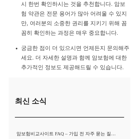
시 한번 확인하시는 것을 추천합니다. 암보
험 약관은 전문 용어가 많아 어려울 수 있지
만, 여러분의 소중한 권리를 지키기 위해 꼼
꼼히 확인하는 과정은 매우 중요합니다.
궁금한 점이 더 있으시면 언제든지 문의해주
세요. 더 자세한 설명과 함께 암보험에 대한
추가적인 정보도 제공해드릴 수 있습니다.
최신 소식
암보험비교사이트 FAQ – 가입 전 자주 묻는 질문 정리