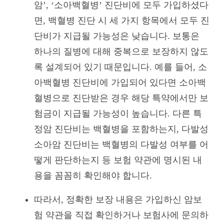
암’, ‘소아백혈병’ 진단비에 모두 가입하셨다
면, 백혈병 진단 시 세 가지 항목에서 모두 진
단비가 지급될 가능성은 낮습니다. 보통은
하나의 질병에 대해 중복으로 보장하지 않도
록 설계되어 있기 때문입니다. 예를 들어, 소
아백혈병 진단비에 가입되어 있다면 소아백
혈병으로 진단받은 경우 해당 특약에서만 보
험금이 지급될 가능성이 높습니다. 다른 특
정암 진단비는 백혈병을 포함하는지, 다발성
소아암 진단비는 백혈병의 다발성 여부를 어
떻게 판단하는지 등 보험 약관에 명시된 내
용을 꼼꼼히 확인해야 합니다.
따라서, 정확한 보장 내용은 가입하신 암보
험 약관을 직접 확인하거나 보험사에 문의하