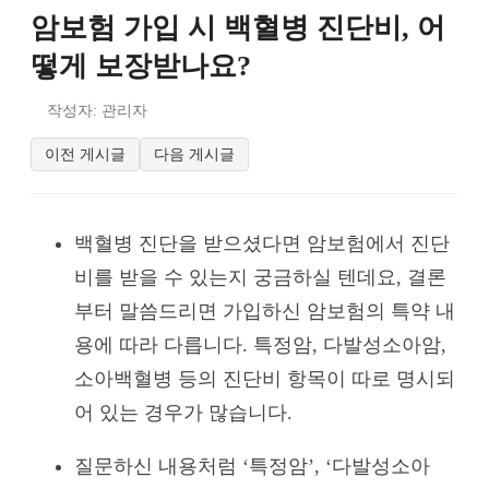
암보험 가입 시 백혈병 진단비, 어
떻게 보장받나요?
작성자: 관리자
이전 게시글
다음 게시글
백혈병 진단을 받으셨다면 암보험에서 진단
비를 받을 수 있는지 궁금하실 텐데요, 결론
부터 말씀드리면 가입하신 암보험의 특약 내
용에 따라 다릅니다. 특정암, 다발성소아암,
소아백혈병 등의 진단비 항목이 따로 명시되
어 있는 경우가 많습니다.
질문하신 내용처럼 ‘특정암’, ‘다발성소아