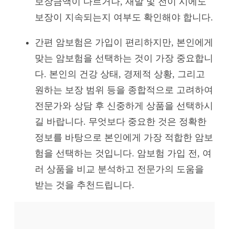
보장금액이 다르거나, 재발 및 전이 시에도
보장이 지속되는지 여부도 확인해야 합니다.
간편 암보험은 가입이 편리하지만, 본인에게
맞는 암보험을 선택하는 것이 가장 중요합니
다. 본인의 건강 상태, 경제적 상황, 그리고
원하는 보장 범위 등을 종합적으로 고려하여
전문가와 상담 후 신중하게 상품을 선택하시
길 바랍니다. 무엇보다 중요한 것은 정확한
정보를 바탕으로 본인에게 가장 적합한 암보
험을 선택하는 것입니다. 암보험 가입 전, 여
러 상품을 비교 분석하고 전문가의 도움을
받는 것을 추천드립니다.