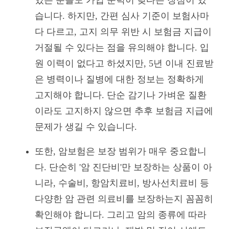
습니다. 하지만, 간편 심사 기준이 보험사마
다 다르고, 고지 의무 위반 시 보험금 지급이
거절될 수 있다는 점을 유의해야 합니다. 입
원 이력이 없다고 하셨지만, 5년 이내 진료받
은 병력이나 질병에 대한 정보는 정확하게
고지해야 합니다. 단순 감기나 가벼운 질환
이라도 고지하지 않으면 추후 보험금 지급에
문제가 생길 수 있습니다.
또한, 암보험은 보장 범위가 매우 중요합니
다. 단순히 '암 진단비'만 보장하는 상품이 아
니라, 수술비, 항암치료비, 방사선치료비 등
다양한 암 관련 의료비를 보장하는지 꼼꼼히
확인해야 합니다. 그리고 암의 종류에 따라