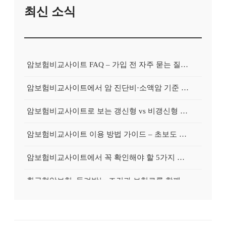
최신 소식
암보험비교사이트 FAQ – 가입 전 자주 묻는 질문 정리
암보험비교사이트에서 암 진단비·소액암 기준 제대로 비교하기
암보험비교사이트로 보는 갱신형 vs 비갱신형 암보험 차이
암보험비교사이트 이용 방법 가이드 – 초보도 쉽게 비교하는 순서
암보험비교사이트에서 꼭 확인해야 할 5가지 비교 포인트
환급형암보험, 돌려받는 조건과 보험료를 함께 보는 가이드
갱신형암보험, 초기 보험료와 장기 부담을 균형 있게 보는 법