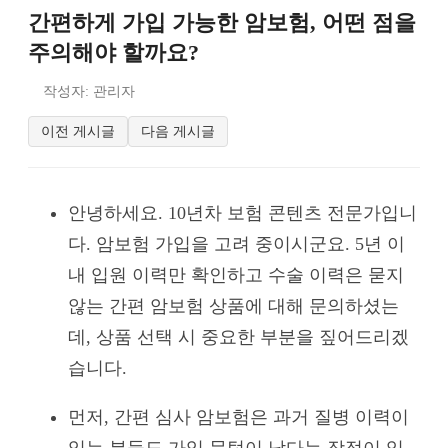
간편하게 가입 가능한 암보험, 어떤 점을
주의해야 할까요?
작성자: 관리자
이전 게시글
다음 게시글
안녕하세요. 10년차 보험 콘텐츠 전문가입니
다. 암보험 가입을 고려 중이시군요. 5년 이
내 입원 이력만 확인하고 수술 이력은 묻지
않는 간편 암보험 상품에 대해 문의하셨는
데, 상품 선택 시 중요한 부분을 짚어드리겠
습니다.
먼저, 간편 심사 암보험은 과거 질병 이력이
있는 분들도 가입 문턱이 낮다는 장점이 있