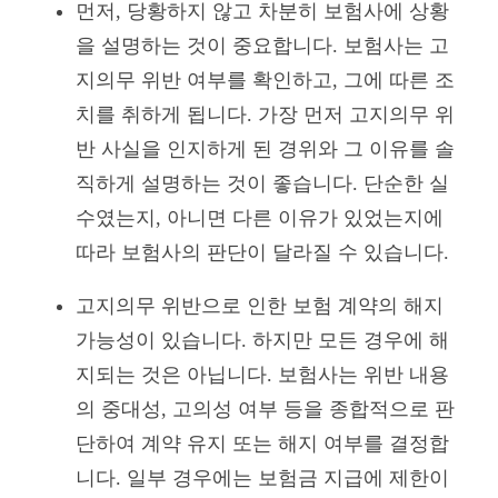
먼저, 당황하지 않고 차분히 보험사에 상황
을 설명하는 것이 중요합니다. 보험사는 고
지의무 위반 여부를 확인하고, 그에 따른 조
치를 취하게 됩니다. 가장 먼저 고지의무 위
반 사실을 인지하게 된 경위와 그 이유를 솔
직하게 설명하는 것이 좋습니다. 단순한 실
수였는지, 아니면 다른 이유가 있었는지에
따라 보험사의 판단이 달라질 수 있습니다.
고지의무 위반으로 인한 보험 계약의 해지
가능성이 있습니다. 하지만 모든 경우에 해
지되는 것은 아닙니다. 보험사는 위반 내용
의 중대성, 고의성 여부 등을 종합적으로 판
단하여 계약 유지 또는 해지 여부를 결정합
니다. 일부 경우에는 보험금 지급에 제한이