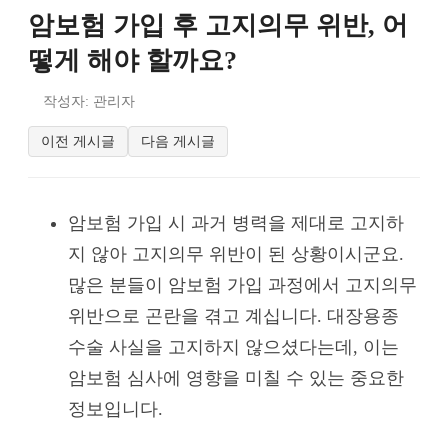
암보험 가입 후 고지의무 위반, 어
떻게 해야 할까요?
작성자: 관리자
이전 게시글
다음 게시글
암보험 가입 시 과거 병력을 제대로 고지하
지 않아 고지의무 위반이 된 상황이시군요.
많은 분들이 암보험 가입 과정에서 고지의무
위반으로 곤란을 겪고 계십니다. 대장용종
수술 사실을 고지하지 않으셨다는데, 이는
암보험 심사에 영향을 미칠 수 있는 중요한
정보입니다.