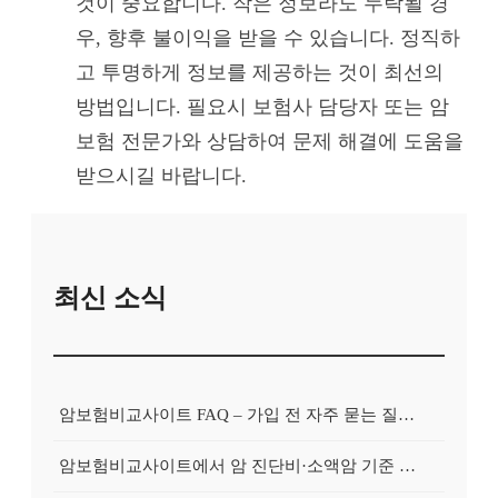
것이 중요합니다. 작은 정보라도 누락될 경
우, 향후 불이익을 받을 수 있습니다. 정직하
고 투명하게 정보를 제공하는 것이 최선의
방법입니다. 필요시 보험사 담당자 또는 암
보험 전문가와 상담하여 문제 해결에 도움을
받으시길 바랍니다.
최신 소식
암보험비교사이트 FAQ – 가입 전 자주 묻는 질문 정리
암보험비교사이트에서 암 진단비·소액암 기준 제대로 비교하기