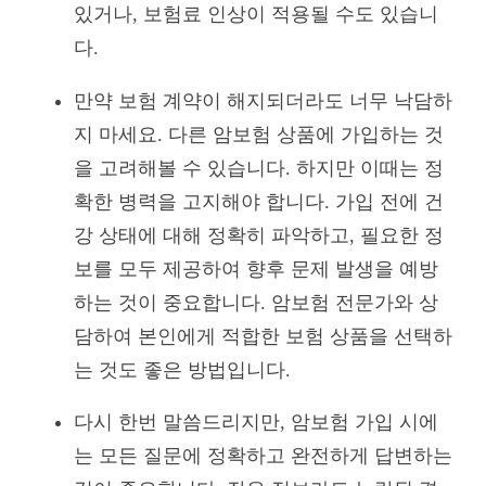
있거나, 보험료 인상이 적용될 수도 있습니
다.
만약 보험 계약이 해지되더라도 너무 낙담하
지 마세요. 다른 암보험 상품에 가입하는 것
을 고려해볼 수 있습니다. 하지만 이때는 정
확한 병력을 고지해야 합니다. 가입 전에 건
강 상태에 대해 정확히 파악하고, 필요한 정
보를 모두 제공하여 향후 문제 발생을 예방
하는 것이 중요합니다. 암보험 전문가와 상
담하여 본인에게 적합한 보험 상품을 선택하
는 것도 좋은 방법입니다.
다시 한번 말씀드리지만, 암보험 가입 시에
는 모든 질문에 정확하고 완전하게 답변하는