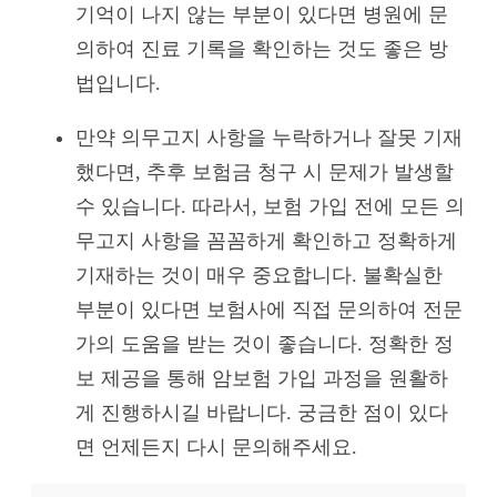
기억이 나지 않는 부분이 있다면 병원에 문
의하여 진료 기록을 확인하는 것도 좋은 방
법입니다.
만약 의무고지 사항을 누락하거나 잘못 기재
했다면, 추후 보험금 청구 시 문제가 발생할
수 있습니다. 따라서, 보험 가입 전에 모든 의
무고지 사항을 꼼꼼하게 확인하고 정확하게
기재하는 것이 매우 중요합니다. 불확실한
부분이 있다면 보험사에 직접 문의하여 전문
가의 도움을 받는 것이 좋습니다. 정확한 정
보 제공을 통해 암보험 가입 과정을 원활하
게 진행하시길 바랍니다. 궁금한 점이 있다
면 언제든지 다시 문의해주세요.