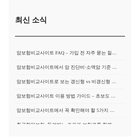
최신 소식
암보험비교사이트 FAQ – 가입 전 자주 묻는 질문 정리
암보험비교사이트에서 암 진단비·소액암 기준 제대로 비교하기
암보험비교사이트로 보는 갱신형 vs 비갱신형 암보험 차이
암보험비교사이트 이용 방법 가이드 – 초보도 쉽게 비교하는 순서
암보험비교사이트에서 꼭 확인해야 할 5가지 비교 포인트
환급형암보험, 돌려받는 조건과 보험료를 함께 보는 가이드
갱신형암보험, 초기 보험료와 장기 부담을 균형 있게 보는 법