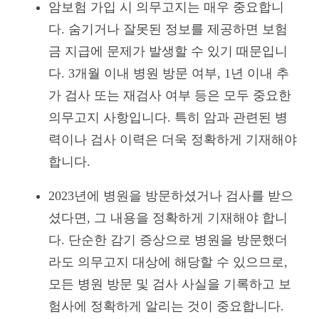
암보험 가입 시 의무고지는 매우 중요합니
다. 숨기거나 잘못된 정보를 제공하면 보험
금 지급에 문제가 발생할 수 있기 때문입니
다. 3개월 이내 병원 방문 여부, 1년 이내 추
가 검사 또는 재검사 여부 등은 모두 중요한
의무고지 사항입니다. 특히 암과 관련된 병
력이나 검사 이력은 더욱 정확하게 기재해야
합니다.
2023년에 병원을 방문하셨거나 검사를 받으
셨다면, 그 내용을 정확하게 기재해야 합니
다. 단순한 감기 증상으로 병원을 방문했더
라도 의무고지 대상에 해당할 수 있으므로,
모든 병원 방문 및 검사 사실을 기록하고 보
험사에 정확하게 알리는 것이 중요합니다.