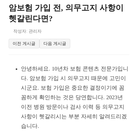
암보험 가입 전, 의무고지 사항이
헷갈린다면?
작성자: 관리자
이전 게시글
다음 게시글
안녕하세요. 10년차 보험 콘텐츠 전문가입니
다. 암보험 가입 시 의무고지 때문에 고민이
시군요. 보험 가입은 중요한 결정이기에 꼼
꼼하게 확인하는 것은 당연합니다. 2023년
이전 병원 방문이나 검사 이력 등 의무고지
사항이 헷갈리시는 부분 자세히 알려드리겠
습니다.