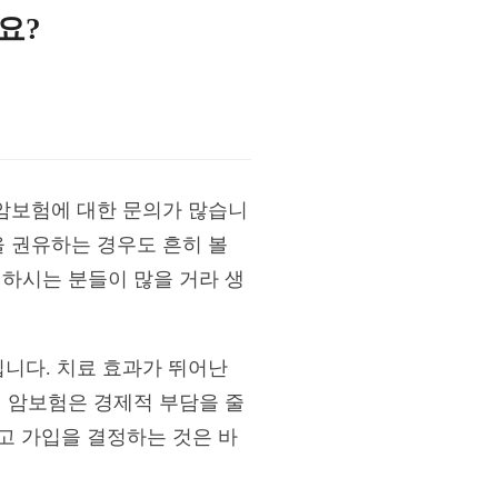
요?
암보험에 대한 문의가 많습니
 권유하는 경우도 흔히 볼
민하시는 분들이 많을 거라 생
니다. 치료 효과가 뛰어난
게 암보험은 경제적 부담을 줄
보고 가입을 결정하는 것은 바