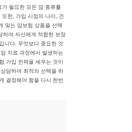
료가 필요한 모든 암 종류를
또한, 가입 시점의 나이, 건
에게 맞는 암보험 상품을 선택
담하여 자신에게 적합한 보장
입니다. 무엇보다 중요한 것
 암 치료 과정에서 발생하는
험 가입 전략을 세우는 것이
 상담하여 최적의 선택을 하
게 결정해야 함을 다시 한번