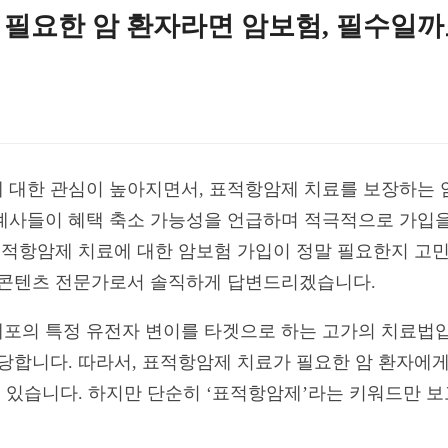
필요한 암 환자라면 암보험, 필수일까
 대한 관심이 높아지면서, 표적항암제 치료를 보장하는 
계사들이 혜택 축소 가능성을 언급하며 적극적으로 가입을
 표적항암제 치료에 대한 암보험 가입이 정말 필요한지 고
험 콘텐츠 전문가로서 솔직하게 답변드리겠습니다.
포의 특정 유전자 변이를 타겟으로 하는 고가의 치료법입
상당합니다. 따라서, 표적항암제 치료가 필요한 암 환자에
수 있습니다. 하지만 단순히 ‘표적항암제’라는 키워드만 