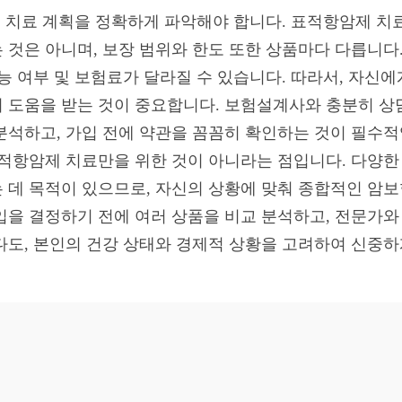
및 치료 계획을 정확하게 파악해야 합니다. 표적항암제 치
것은 아니며, 보장 범위와 한도 또한 상품마다 다릅니다. 
능 여부 및 보험료가 달라질 수 있습니다. 따라서, 자신
 도움을 받는 것이 중요합니다. 보험설계사와 충분히 상
분석하고, 가입 전에 약관을 꼼꼼히 확인하는 것이 필수적
표적항암제 치료만을 위한 것이 아니라는 점입니다. 다양한
 데 목적이 있으므로, 자신의 상황에 맞춰 종합적인 암보
입을 결정하기 전에 여러 상품을 비교 분석하고, 전문가와
다도, 본인의 건강 상태와 경제적 상황을 고려하여 신중하