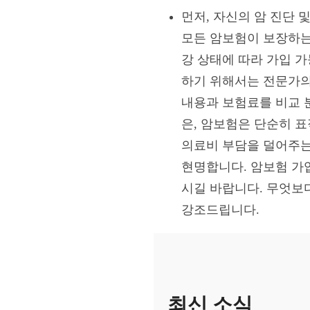
먼저, 자신의 암 진단 
모든 암보험이 보장하는 
강 상태에 따라 가입 가
하기 위해서는 전문가의
내용과 보험료를 비교 
은, 암보험은 단순히 
의료비 부담을 덜어주는
현명합니다. 암보험 가
시길 바랍니다. 무엇보
강조드립니다.
최신 소식