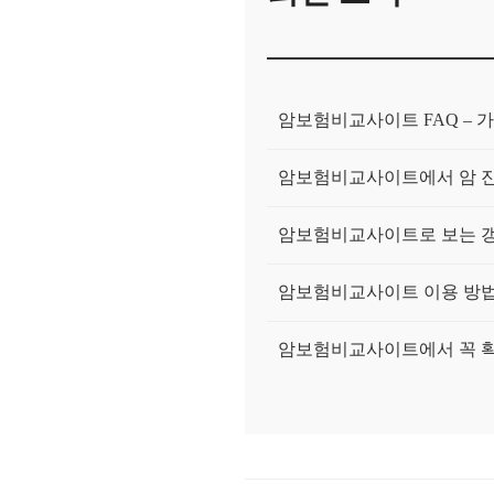
암보험비교사이트 FAQ – 가
암보험비교사이트에서 암 진
암보험비교사이트로 보는 갱
암보험비교사이트 이용 방법 
암보험비교사이트에서 꼭 확
환급형암보험, 돌려받는 조
갱신형암보험, 초기 보험료와