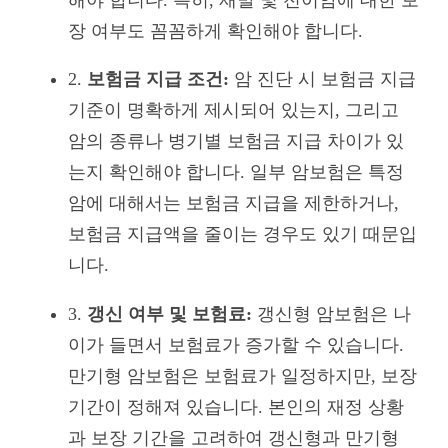
장 여부도 꼼꼼하게 확인해야 합니다.
2.
보험금 지급 조건:
암 진단 시 보험금 지급
기준이 명확하게 제시되어 있는지, 그리고
암의 종류나 병기별 보험금 지급 차이가 있
는지 확인해야 합니다. 일부 암보험은 특정
암에 대해서는 보험금 지급을 제한하거나,
보험금 지급액을 줄이는 경우도 있기 때문입
니다.
3.
갱신 여부 및 보험료:
갱신형 암보험은 나
이가 들면서 보험료가 증가할 수 있습니다.
만기형 암보험은 보험료가 일정하지만, 보장
기간이 정해져 있습니다. 본인의 재정 상황
과 보장 기간을 고려하여 갱신형과 만기형