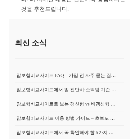
것을 추천드립니다.
최신 소식
암보험비교사이트 FAQ – 가입 전 자주 묻는 질문 정리
암보험비교사이트에서 암 진단비·소액암 기준 제대로 비교하기
암보험비교사이트로 보는 갱신형 vs 비갱신형 암보험 차이
암보험비교사이트 이용 방법 가이드 – 초보도 쉽게 비교하는 순서
암보험비교사이트에서 꼭 확인해야 할 5가지 비교 포인트