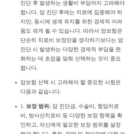
진단 후 발생하는 생활비 부담까지 고려해야
합니다. 암 진단 후에는 치료에 집중해야 하
지만, 동시에 생계 유지를 위한 경제적 어려
움도 겪게 될 수 있습니다. 따라서 암보험은
단순히 치료비 보장만을 생각하기보다는 암
진단 시 발생하는 다양한 경제적 부담을 완
화하는 데 초점을 맞춰 선택하는 것이 중요
합니다.
암보험 선택 시 고려해야 할 중요한 사항은
다음과 같습니다.
1.
보장 범위:
암 진단금, 수술비, 항암치료
비, 방사선치료비 등 다양한 보장 항목을 확
인하고, 자신에게 필요한 보장 범위를 설정
해야 합니다. 특히, 재발 및 전이암에 대한 보