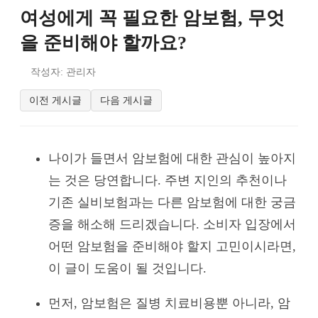
여성에게 꼭 필요한 암보험, 무엇
을 준비해야 할까요?
작성자: 관리자
이전 게시글
다음 게시글
나이가 들면서 암보험에 대한 관심이 높아지
는 것은 당연합니다. 주변 지인의 추천이나
기존 실비보험과는 다른 암보험에 대한 궁금
증을 해소해 드리겠습니다. 소비자 입장에서
어떤 암보험을 준비해야 할지 고민이시라면,
이 글이 도움이 될 것입니다.
먼저, 암보험은 질병 치료비용뿐 아니라, 암