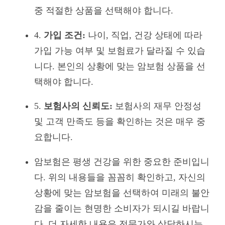
중 적절한 상품을 선택해야 합니다.
4.
가입 조건:
나이, 직업, 건강 상태에 따라
가입 가능 여부 및 보험료가 달라질 수 있습
니다. 본인의 상황에 맞는 암보험 상품을 선
택해야 합니다.
5.
보험사의 신뢰도:
보험사의 재무 안정성
및 고객 만족도 등을 확인하는 것은 매우 중
요합니다.
암보험은 평생 건강을 위한 중요한 준비입니
다. 위의 내용들을 꼼꼼히 확인하고, 자신의
상황에 맞는 암보험을 선택하여 미래의 불안
감을 줄이는 현명한 소비자가 되시길 바랍니
다. 더 자세한 내용은 전문가와 상담하시는