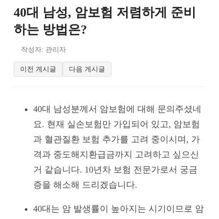
40대 남성, 암보험 저렴하게 준비
하는 방법은?
작성자: 관리자
이전 게시글
다음 게시글
40대 남성분께서 암보험에 대해 문의주셨네
요. 현재 실손보험만 가입되어 있고, 암보험
과 혈관질환 보험 추가를 고려 중이시며, 가
격과 중도해지환급금까지 고려하고 싶으신
거 같습니다. 10년차 보험 전문가로서 궁금
증을 해소해 드리겠습니다.
40대는 암 발생률이 높아지는 시기이므로 암