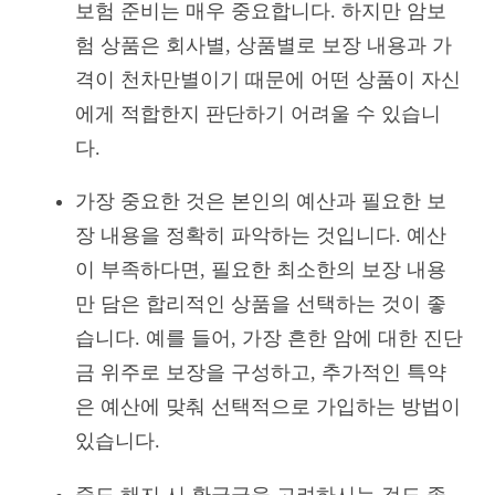
보험 준비는 매우 중요합니다. 하지만 암보
험 상품은 회사별, 상품별로 보장 내용과 가
격이 천차만별이기 때문에 어떤 상품이 자신
에게 적합한지 판단하기 어려울 수 있습니
다.
가장 중요한 것은 본인의 예산과 필요한 보
장 내용을 정확히 파악하는 것입니다. 예산
이 부족하다면, 필요한 최소한의 보장 내용
만 담은 합리적인 상품을 선택하는 것이 좋
습니다. 예를 들어, 가장 흔한 암에 대한 진단
금 위주로 보장을 구성하고, 추가적인 특약
은 예산에 맞춰 선택적으로 가입하는 방법이
있습니다.
중도 해지 시 환급금을 고려하시는 것도 좋