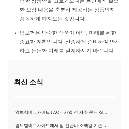
렴한 상품만을 고르기보다는 본인에게 필요
한 보장 내용을 충분히 제공하는 상품인지
꼼꼼하게 따져보는 것입니다.
암보험은 단순한 상품이 아닌, 미래를 위한
중요한 계획입니다. 신중하게 준비하여 안전
하고 든든한 미래를 설계하시기 바랍니다.
최신 소식
암보험비교사이트 FAQ – 가입 전 자주 묻는 질문 정리
암보험비교사이트에서 암 진단비·소액암 기준 제대로 비교하기