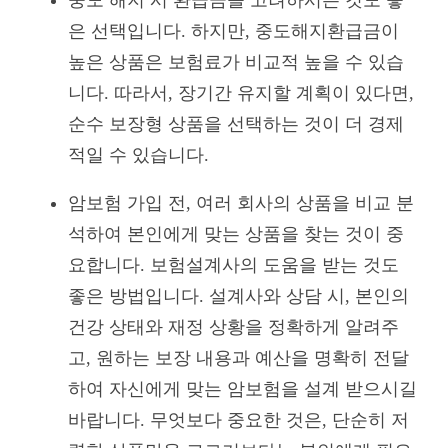
은 선택입니다. 하지만, 중도해지환급금이
높은 상품은 보험료가 비교적 높을 수 있습
니다. 따라서, 장기간 유지할 계획이 있다면,
순수 보장형 상품을 선택하는 것이 더 경제
적일 수 있습니다.
암보험 가입 전, 여러 회사의 상품을 비교 분
석하여 본인에게 맞는 상품을 찾는 것이 중
요합니다. 보험설계사의 도움을 받는 것도
좋은 방법입니다. 설계사와 상담 시, 본인의
건강 상태와 재정 상황을 정확하게 알려주
고, 원하는 보장 내용과 예산을 명확히 전달
하여 자신에게 맞는 암보험을 설계 받으시길
바랍니다. 무엇보다 중요한 것은, 단순히 저