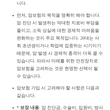
니다.
먼저, 암보험의 목적을 명확히 해야 합니다.
암 진단 시 발생하는 막대한 치료비 부담을
줄이고, 소득 상실에 대한 경제적 어려움을
완화하는 것이 주요 목적입니다. 20대는 사
회 초년생이거나 학업에 집중하는 시기이기
때문에, 암 발생 시 경제적 충격이 더욱 클 수
있습니다. 따라서 미래를 위한 안전장치로
암보험을 고려하는 것은 현명한 선택이 될
수 있습니다.
암보험 가입 시 고려해야 할 사항은 다음과
같습니다.
*
보장 내용
: 암 진단금, 수술비, 입원비, 방사