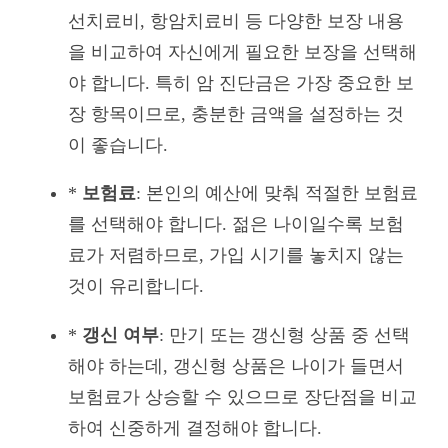
선치료비, 항암치료비 등 다양한 보장 내용
을 비교하여 자신에게 필요한 보장을 선택해
야 합니다. 특히 암 진단금은 가장 중요한 보
장 항목이므로, 충분한 금액을 설정하는 것
이 좋습니다.
*
보험료
: 본인의 예산에 맞춰 적절한 보험료
를 선택해야 합니다. 젊은 나이일수록 보험
료가 저렴하므로, 가입 시기를 놓치지 않는
것이 유리합니다.
*
갱신 여부
: 만기 또는 갱신형 상품 중 선택
해야 하는데, 갱신형 상품은 나이가 들면서
보험료가 상승할 수 있으므로 장단점을 비교
하여 신중하게 결정해야 합니다.