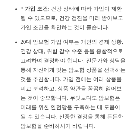
*
가입 조건
: 건강 상태에 따라 가입이 제한
될 수 있으므로, 건강 검진을 미리 받아보고
가입 조건을 확인하는 것이 좋습니다.
20대 암보험 가입 여부는 개인의 경제 상황,
건강 상태, 위험 감수 수준 등을 종합적으로
고려하여 결정해야 합니다. 전문가와 상담을
통해 자신에게 맞는 암보험 상품을 선택하는
것을 추천합니다. 가입 전에는 여러 상품을
비교 분석하고, 상품 약관을 꼼꼼히 읽어보
는 것이 중요합니다. 무엇보다도 암보험은
미래를 위한 안전망을 구축하는 데 도움이
될 수 있습니다. 신중한 결정을 통해 든든한
암보험을 준비하시기 바랍니다.