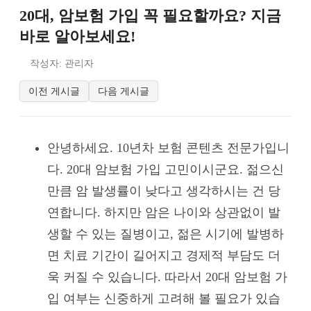
20대, 암보험 가입 꼭 필요할까요? 지금
바로 알아보세요!
작성자: 관리자
이전 게시글
다음 게시글
안녕하세요. 10년차 보험 콘텐츠 전문가입니
다. 20대 암보험 가입 고민이시군요. 젊으신
만큼 암 발생률이 낮다고 생각하시는 건 당
연합니다. 하지만 암은 나이와 상관없이 발
생할 수 있는 질병이고, 젊은 시기에 발병하
면 치료 기간이 길어지고 경제적 부담도 더
욱 커질 수 있습니다. 따라서 20대 암보험 가
입 여부는 신중하게 고려해 볼 필요가 있습