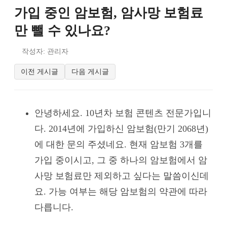
가입 중인 암보험, 암사망 보험료
만 뺄 수 있나요?
작성자: 관리자
이전 게시글
다음 게시글
안녕하세요. 10년차 보험 콘텐츠 전문가입니
다. 2014년에 가입하신 암보험(만기 2068년)
에 대한 문의 주셨네요. 현재 암보험 3개를
가입 중이시고, 그 중 하나의 암보험에서 암
사망 보험료만 제외하고 싶다는 말씀이신데
요. 가능 여부는 해당 암보험의 약관에 따라
다릅니다.