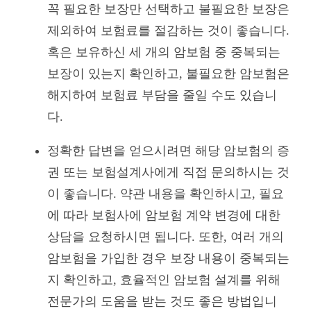
꼭 필요한 보장만 선택하고 불필요한 보장은
제외하여 보험료를 절감하는 것이 좋습니다.
혹은 보유하신 세 개의 암보험 중 중복되는
보장이 있는지 확인하고, 불필요한 암보험은
해지하여 보험료 부담을 줄일 수도 있습니
다.
정확한 답변을 얻으시려면 해당 암보험의 증
권 또는 보험설계사에게 직접 문의하시는 것
이 좋습니다. 약관 내용을 확인하시고, 필요
에 따라 보험사에 암보험 계약 변경에 대한
상담을 요청하시면 됩니다. 또한, 여러 개의
암보험을 가입한 경우 보장 내용이 중복되는
지 확인하고, 효율적인 암보험 설계를 위해
전문가의 도움을 받는 것도 좋은 방법입니