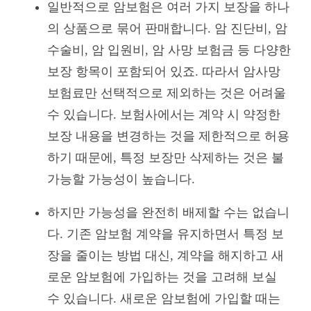
일반적으로 암보험은 여러 가지 보장을 하나
의 상품으로 묶어 판매합니다. 암 진단비, 암
수술비, 암 입원비, 암 사망 보험금 등 다양한
보장 항목이 포함되어 있죠. 따라서 암사망
보험료만 선택적으로 제외하는 것은 어려울
수 있습니다. 보험사에서는 계약 시 약정한
보장 내용을 변경하는 것을 제한적으로 허용
하기 때문에, 특정 보장만 삭제하는 것은 불
가능할 가능성이 높습니다.
하지만 가능성을 완전히 배제할 수는 없습니
다. 기존 암보험 계약을 유지하면서 특정 보
장을 줄이는 방법 대신, 계약을 해지하고 새
로운 암보험에 가입하는 것을 고려해 보실
수 있습니다. 새로운 암보험에 가입할 때는