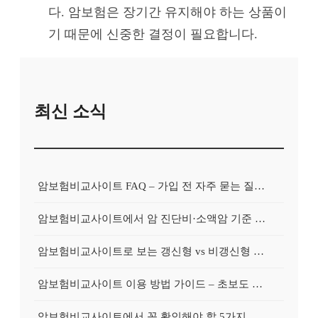
다. 암보험은 장기간 유지해야 하는 상품이
기 때문에 신중한 결정이 필요합니다.
최신 소식
암보험비교사이트 FAQ – 가입 전 자주 묻는 질문 정리
암보험비교사이트에서 암 진단비·소액암 기준 제대로 비교하기
암보험비교사이트로 보는 갱신형 vs 비갱신형 암보험 차이
암보험비교사이트 이용 방법 가이드 – 초보도 쉽게 비교하는 순서
암보험비교사이트에서 꼭 확인해야 할 5가지 비교 포인트