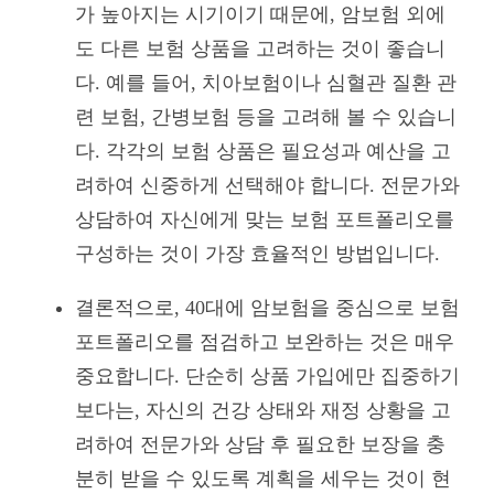
가 높아지는 시기이기 때문에, 암보험 외에
도 다른 보험 상품을 고려하는 것이 좋습니
다. 예를 들어, 치아보험이나 심혈관 질환 관
련 보험, 간병보험 등을 고려해 볼 수 있습니
다. 각각의 보험 상품은 필요성과 예산을 고
려하여 신중하게 선택해야 합니다. 전문가와
상담하여 자신에게 맞는 보험 포트폴리오를
구성하는 것이 가장 효율적인 방법입니다.
결론적으로, 40대에 암보험을 중심으로 보험
포트폴리오를 점검하고 보완하는 것은 매우
중요합니다. 단순히 상품 가입에만 집중하기
보다는, 자신의 건강 상태와 재정 상황을 고
려하여 전문가와 상담 후 필요한 보장을 충
분히 받을 수 있도록 계획을 세우는 것이 현