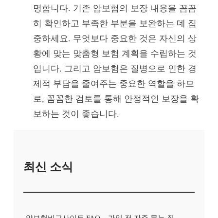
명합니다. 기존 암보험의 보장 내용을 꼼꼼
히 확인하고 부족한 부분을 보완하는 데 집
중하세요. 무엇보다 중요한 것은 자신의 상
황에 맞는 맞춤형 보험 계획을 수립하는 것
입니다. 그리고 암보험은 질병으로 인한 경
제적 부담을 줄여주는 중요한 역할을 하므
로, 꼼꼼한 검토를 통해 안정적인 보장을 확
보하는 것이 좋습니다.
최신 소식
암보험비교사이트 FAQ – 가입 전 자주 묻는 질문 정리