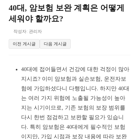
40대, 암보험 보완 계획은 어떻게
세워야 할까요?
작성자: 관리자
이전 게시글
다음 게시글
40대에 접어들면서 건강에 대한 걱정이 많아
지시죠? 이미 암보험과 실손보험, 운전자보
험에 가입하셨다니 다행입니다. 하지만 40대
는 여러 가지 위험에 노출될 가능성이 높아
지는 시기이므로, 기존 보험의 보장 범위를
다시 한번 점검하고 보완할 필요가 있습니
다. 특히 암보험은 40대에게 필수적인 보험
이지만, 가입 시점과 보장 내용에 따라 보완