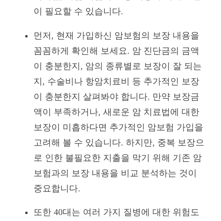
이 필요할 수 있습니다.
먼저, 현재 가입하신 암보험의 보장 내용을
꼼꼼하게 확인해 보세요. 암 진단금의 금액
이 충분한지, 암의 종류별로 보장이 잘 되는
지, 수술비나 항암치료비 등 추가적인 보장
이 충분한지 살펴봐야 합니다. 만약 보장금
액이 부족하거나, 새로운 암 치료법에 대한
보장이 미흡하다면 추가적인 암보험 가입을
고려해 볼 수 있습니다. 하지만, 중복 보장으
로 인한 불필요한 지출을 막기 위해 기존 암
보험과의 보장 내용을 비교 분석하는 것이
중요합니다.
또한 40대는 여러 가지 질병에 대한 위험도