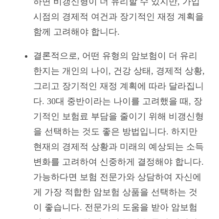
하면 비갱신형이 더 유리할 수 있지만, 가입
시점의 경제적 여건과 장기적인 재정 계획을
함께 고려해야 합니다.
결론적으로, 어떤 유형의 암보험이 더 유리
한지는 개인의 나이, 건강 상태, 경제적 상황,
그리고 장기적인 재정 계획에 따라 달라집니
다. 30대 중반이라는 나이를 고려했을 때, 장
기적인 보험료 부담을 줄이기 위해 비갱신형
을 선택하는 것도 좋은 방법입니다. 하지만
현재의 경제적 상황과 미래의 예상되는 소득
변화를 고려하여 신중하게 결정해야 합니다.
가능하다면 보험 전문가와 상담하여 자신에
게 가장 적합한 암보험 상품을 선택하는 것
이 좋습니다. 전문가의 도움을 받아 암보험