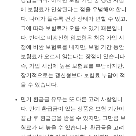
에 보험료가 인상된다는 점을 유념해야 합니
다. 나이가 들수록 건강 상태가 변할 수 있고,
그에 따라 보험료가 오를 수 있기 때문입니
다. 반대로 비갱신형 암보험은 처음 가입 시
점에 비싼 보험료를 내지만, 보험 기간 동안
보험료가 오르지 않는다는 장점이 있습니다.
즉, 가입 시점에 높은 보험료를 부담하지만,
장기적으로는 갱신형보다 보험료 부담이 적
을 수 있습니다.
만기 환급금 유무는 또 다른 고려 사항입니
다. 만기 환급금이 있는 상품은 보험 기간이
끝난 후 환급금을 받을 수 있지만, 그만큼 보
험료가 더 높을 수 있습니다. 환급금을 고려