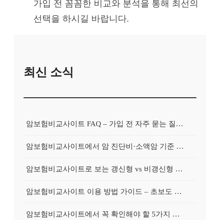
가입 전 꼼꼼한 비교와 분석을 통해 최선의
선택을 하시길 바랍니다.
최신 소식
암보험비교사이트 FAQ – 가입 전 자주 묻는 질문 정리
암보험비교사이트에서 암 진단비·소액암 기준 제대로 비교하기
암보험비교사이트로 보는 갱신형 vs 비갱신형 암보험 차이
암보험비교사이트 이용 방법 가이드 – 초보도 쉽게 비교하는 순서
암보험비교사이트에서 꼭 확인해야 할 5가지 비교 포인트