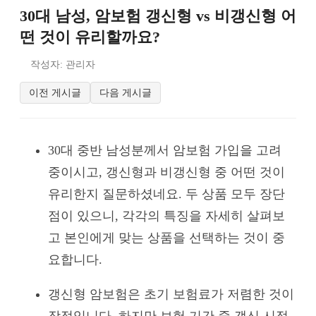
30대 남성, 암보험 갱신형 vs 비갱신형 어
떤 것이 유리할까요?
작성자: 관리자
이전 게시글
다음 게시글
30대 중반 남성분께서 암보험 가입을 고려
중이시고, 갱신형과 비갱신형 중 어떤 것이
유리한지 질문하셨네요. 두 상품 모두 장단
점이 있으니, 각각의 특징을 자세히 살펴보
고 본인에게 맞는 상품을 선택하는 것이 중
요합니다.
갱신형 암보험은 초기 보험료가 저렴한 것이
장점입니다. 하지만 보험 기간 중 갱신 시점