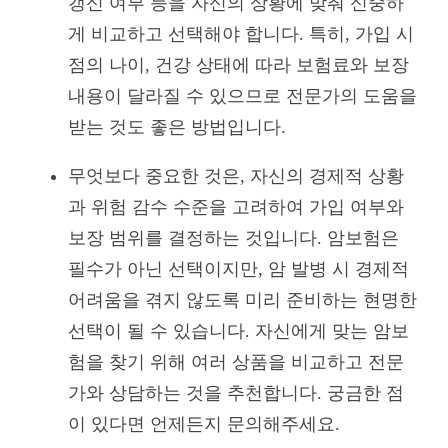
갱신 여부 등을 자신의 상황에 맞춰 신중하
게 비교하고 선택해야 합니다. 특히, 가입 시
점의 나이, 건강 상태에 따라 보험료와 보장
내용이 달라질 수 있으므로 전문가의 도움을
받는 것도 좋은 방법입니다.
무엇보다 중요한 것은, 자신의 경제적 상황
과 위험 감수 수준을 고려하여 가입 여부와
보장 범위를 결정하는 것입니다. 암보험은
필수가 아닌 선택이지만, 암 발병 시 경제적
어려움을 겪지 않도록 미리 준비하는 현명한
선택이 될 수 있습니다. 자신에게 맞는 암보
험을 찾기 위해 여러 상품을 비교하고 전문
가와 상담하는 것을 추천합니다. 궁금한 점
이 있다면 언제든지 문의해주세요.