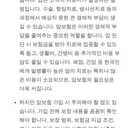
병입니다. 수술, 항암치료, 방사선치료 등의
과정에서 예상치 못한 큰 경제적 부담이 생
길 수 있습니다. 암보험은 이러한 경제적 부
담을 줄여주는 중요한 역할을 합니다. 암 진
단 시 보험금을 받아 치료에 집중할 수 있도
록 돕고, 생활비, 간병비 등 추가적인 비용 부
담도 줄일 수 있습니다. 폐암, 간암 등 한국인
에게 발병률이 높은 암의 치료는 특히나 많
은 비용이 소요되므로, 암보험의 필요성은
더욱 커집니다.
하지만 암보험 가입 시 주의해야 할 점도 있
습니다. 가입 전에 보장 내용을 꼼꼼히 확인
해야 합니다. 보장 범위, 보험금 지급 조건,