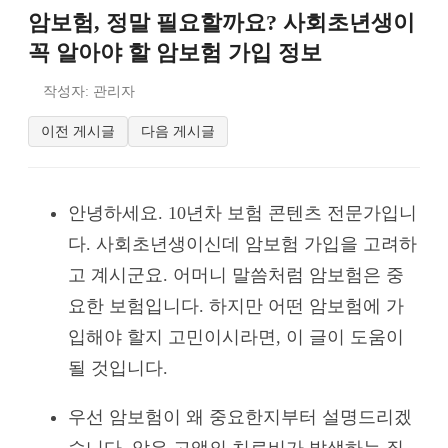
암보험, 정말 필요할까요? 사회초년생이
꼭 알아야 할 암보험 가입 정보
작성자: 관리자
이전 게시글
다음 게시글
안녕하세요. 10년차 보험 콘텐츠 전문가입니
다. 사회초년생이신데 암보험 가입을 고려하
고 계시군요. 어머니 말씀처럼 암보험은 중
요한 보험입니다. 하지만 어떤 암보험에 가
입해야 할지 고민이시라면, 이 글이 도움이
될 것입니다.
우선 암보험이 왜 중요한지부터 설명드리겠
습니다. 암은 고액의 치료비가 발생하는 질