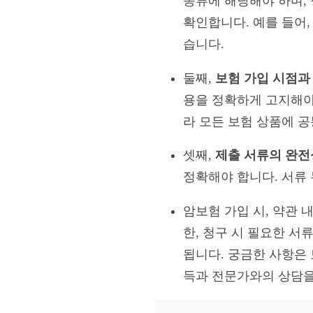
종류에 해당해야 하며,
확인합니다. 예를 들어,
습니다.
둘째,
보험 가입 시점과
용을 정확하게 고지해야 
라 모든 보험 상품에 
셋째,
제출 서류의 완전
정확해야 합니다. 서류
암보험 가입 시, 약관 
한, 청구 시 필요한 
됩니다. 궁금한 사항은
득과 전문가와의 상담을