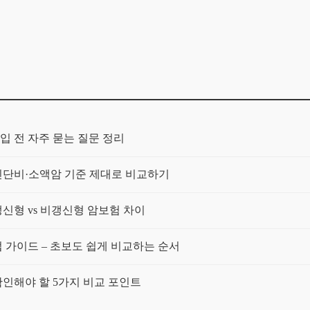
입 전 자주 묻는 질문 정리
단비·소액암 기준 제대로 비교하기
신형 vs 비갱신형 암보험 차이
가이드 – 초보도 쉽게 비교하는 순서
인해야 할 5가지 비교 포인트