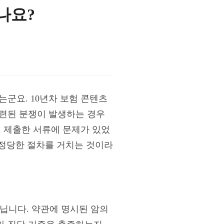
나요?
군요. 10년차 보험 콘텐츠
관련된 분쟁이 발생하는 경우
이 제출한 서류에 문제가 있었
른 정당한 절차를 거치는 것이라
아닙니다. 약관에 명시된 암의