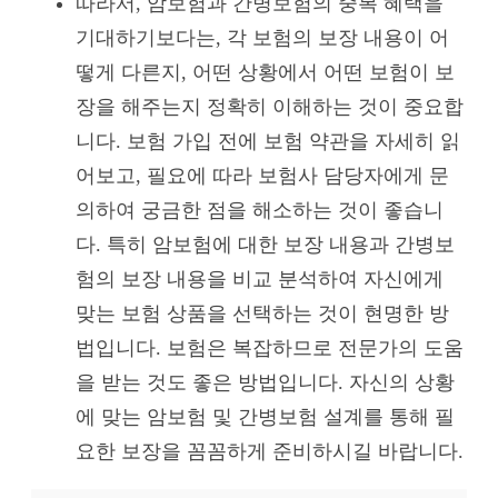
따라서, 암보험과 간병보험의 중복 혜택을
기대하기보다는, 각 보험의 보장 내용이 어
떻게 다른지, 어떤 상황에서 어떤 보험이 보
장을 해주는지 정확히 이해하는 것이 중요합
니다. 보험 가입 전에 보험 약관을 자세히 읽
어보고, 필요에 따라 보험사 담당자에게 문
의하여 궁금한 점을 해소하는 것이 좋습니
다. 특히 암보험에 대한 보장 내용과 간병보
험의 보장 내용을 비교 분석하여 자신에게
맞는 보험 상품을 선택하는 것이 현명한 방
법입니다. 보험은 복잡하므로 전문가의 도움
을 받는 것도 좋은 방법입니다. 자신의 상황
에 맞는 암보험 및 간병보험 설계를 통해 필
요한 보장을 꼼꼼하게 준비하시길 바랍니다.