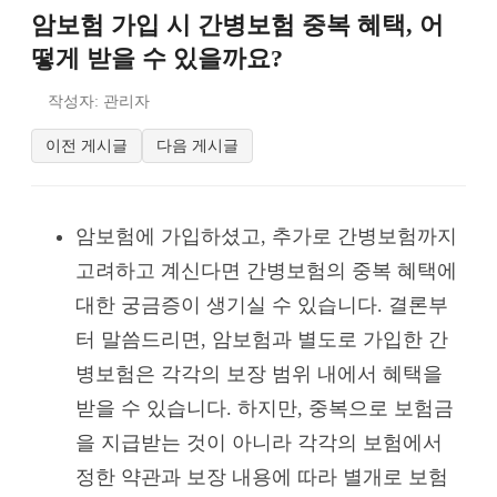
암보험 가입 시 간병보험 중복 혜택, 어
떻게 받을 수 있을까요?
작성자: 관리자
이전 게시글
다음 게시글
암보험에 가입하셨고, 추가로 간병보험까지
고려하고 계신다면 간병보험의 중복 혜택에
대한 궁금증이 생기실 수 있습니다. 결론부
터 말씀드리면, 암보험과 별도로 가입한 간
병보험은 각각의 보장 범위 내에서 혜택을
받을 수 있습니다. 하지만, 중복으로 보험금
을 지급받는 것이 아니라 각각의 보험에서
정한 약관과 보장 내용에 따라 별개로 보험