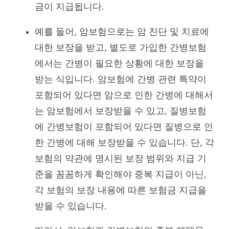
금이 지급됩니다.
예를 들어, 암보험으로는 암 진단 및 치료에
대한 보장을 받고, 별도로 가입한 간병보험
에서는 간병이 필요한 상황에 대한 보장을
받는 식입니다. 암보험에 간병 관련 특약이
포함되어 있다면 암으로 인한 간병에 대해서
는 암보험에서 보장받을 수 있고, 질병보험
에 간병보험이 포함되어 있다면 질병으로 인
한 간병에 대해 보장받을 수 있습니다. 단, 각
보험의 약관에 명시된 보장 범위와 지급 기
준을 꼼꼼하게 확인해야 중복 지급이 아닌,
각 보험의 보장 내용에 따른 보험금 지급을
받을 수 있습니다.