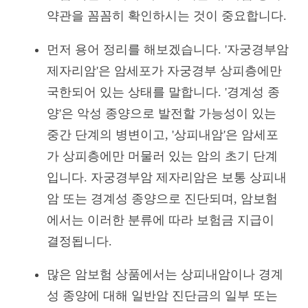
약관을 꼼꼼히 확인하시는 것이 중요합니다.
먼저 용어 정리를 해보겠습니다. '자궁경부암
제자리암'은 암세포가 자궁경부 상피층에만
국한되어 있는 상태를 말합니다. '경계성 종
양'은 악성 종양으로 발전할 가능성이 있는
중간 단계의 병변이고, '상피내암'은 암세포
가 상피층에만 머물러 있는 암의 초기 단계
입니다. 자궁경부암 제자리암은 보통 상피내
암 또는 경계성 종양으로 진단되며, 암보험
에서는 이러한 분류에 따라 보험금 지급이
결정됩니다.
많은 암보험 상품에서는 상피내암이나 경계
성 종양에 대해 일반암 진단금의 일부 또는