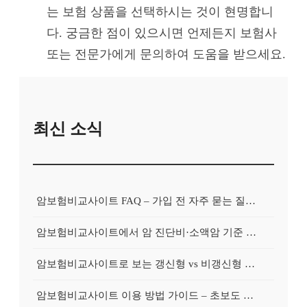
는 보험 상품을 선택하시는 것이 현명합니
다. 궁금한 점이 있으시면 언제든지 보험사
또는 전문가에게 문의하여 도움을 받으세요.
최신 소식
암보험비교사이트 FAQ – 가입 전 자주 묻는 질문 정리
암보험비교사이트에서 암 진단비·소액암 기준 제대로 비교하기
암보험비교사이트로 보는 갱신형 vs 비갱신형 암보험 차이
암보험비교사이트 이용 방법 가이드 – 초보도 쉽게 비교하는 순서