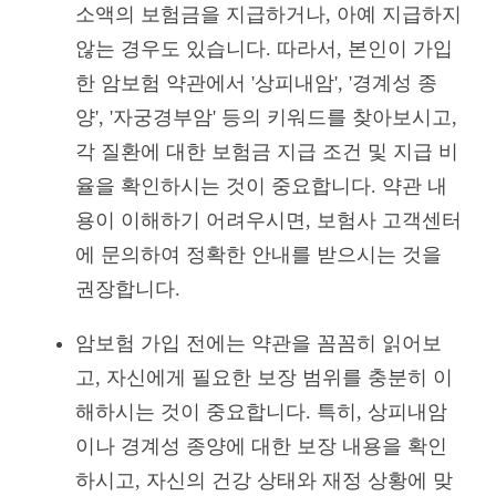
소액의 보험금을 지급하거나, 아예 지급하지
않는 경우도 있습니다. 따라서, 본인이 가입
한 암보험 약관에서 '상피내암', '경계성 종
양', '자궁경부암' 등의 키워드를 찾아보시고,
각 질환에 대한 보험금 지급 조건 및 지급 비
율을 확인하시는 것이 중요합니다. 약관 내
용이 이해하기 어려우시면, 보험사 고객센터
에 문의하여 정확한 안내를 받으시는 것을
권장합니다.
암보험 가입 전에는 약관을 꼼꼼히 읽어보
고, 자신에게 필요한 보장 범위를 충분히 이
해하시는 것이 중요합니다. 특히, 상피내암
이나 경계성 종양에 대한 보장 내용을 확인
하시고, 자신의 건강 상태와 재정 상황에 맞