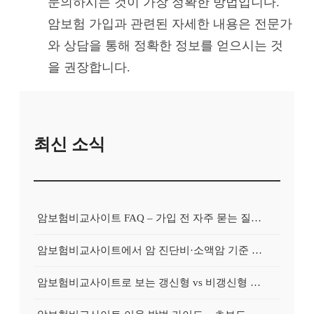
문의하시는 것이 가장 정확한 방법입니다.
암보험 가입과 관련된 자세한 내용은 전문가
와 상담을 통해 정확한 정보를 얻으시는 것
을 권장합니다.
최신 소식
암보험비교사이트 FAQ – 가입 전 자주 묻는 질문 정리
암보험비교사이트에서 암 진단비·소액암 기준 제대로 비교하기
암보험비교사이트로 보는 갱신형 vs 비갱신형 암보험 차이