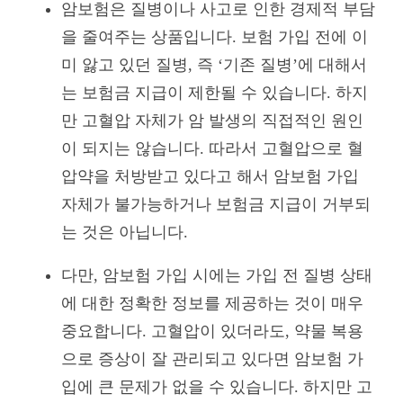
암보험은 질병이나 사고로 인한 경제적 부담
을 줄여주는 상품입니다. 보험 가입 전에 이
미 앓고 있던 질병, 즉 ‘기존 질병’에 대해서
는 보험금 지급이 제한될 수 있습니다. 하지
만 고혈압 자체가 암 발생의 직접적인 원인
이 되지는 않습니다. 따라서 고혈압으로 혈
압약을 처방받고 있다고 해서 암보험 가입
자체가 불가능하거나 보험금 지급이 거부되
는 것은 아닙니다.
다만, 암보험 가입 시에는 가입 전 질병 상태
에 대한 정확한 정보를 제공하는 것이 매우
중요합니다. 고혈압이 있더라도, 약물 복용
으로 증상이 잘 관리되고 있다면 암보험 가
입에 큰 문제가 없을 수 있습니다. 하지만 고