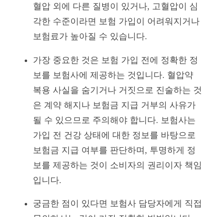
혈압 외에 다른 질병이 있거나, 고혈압이 심
각한 수준이라면 보험 가입이 어려워지거나
보험료가 높아질 수 있습니다.
가장 중요한 것은 보험 가입 전에 정확한 정
보를 보험사에 제공하는 것입니다. 혈압약
복용 사실을 숨기거나 거짓으로 진술하는 것
은 계약 해지나 보험금 지급 거부의 사유가
될 수 있으므로 주의해야 합니다. 보험사는
가입 전 건강 상태에 대한 정보를 바탕으로
보험금 지급 여부를 판단하며, 투명하게 정
보를 제공하는 것이 소비자의 권리이자 책임
입니다.
궁금한 점이 있다면 보험사 담당자에게 직접