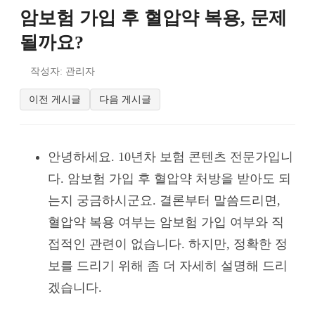
암보험 가입 후 혈압약 복용, 문제
될까요?
작성자: 관리자
이전 게시글
다음 게시글
안녕하세요. 10년차 보험 콘텐츠 전문가입니
다. 암보험 가입 후 혈압약 처방을 받아도 되
는지 궁금하시군요. 결론부터 말씀드리면,
혈압약 복용 여부는 암보험 가입 여부와 직
접적인 관련이 없습니다. 하지만, 정확한 정
보를 드리기 위해 좀 더 자세히 설명해 드리
겠습니다.