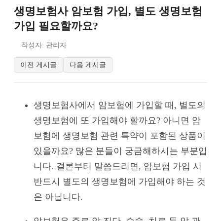
생명보험사 암보험 가입, 별도 생명보험
가입 필요할까요?
작성자: 관리자
이전 게시글
다음 게시글
생명보험사에서 암보험에 가입할 때, 별도의
생명보험에 또 가입해야 할까요? 아니면 암
보험에 생명보험 관련 특약이 포함된 상품이
있을까요? 많은 분들이 궁금해하시는 부분입
니다. 결론부터 말씀드리면, 암보험 가입 시
반드시 별도의 생명보험에 가입해야 하는 것
은 아닙니다.
암보험은 주로 암 진단, 수술, 치료 등 암 관