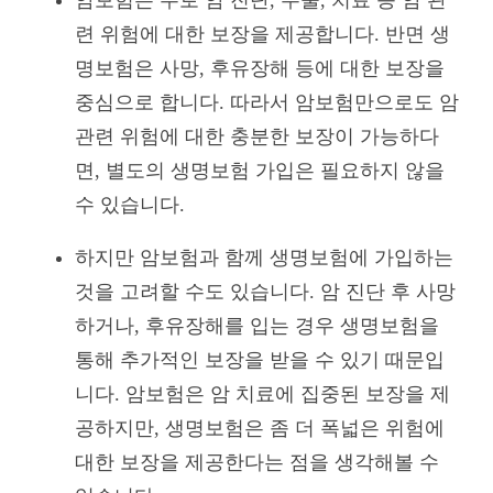
련 위험에 대한 보장을 제공합니다. 반면 생
명보험은 사망, 후유장해 등에 대한 보장을
중심으로 합니다. 따라서 암보험만으로도 암
관련 위험에 대한 충분한 보장이 가능하다
면, 별도의 생명보험 가입은 필요하지 않을
수 있습니다.
하지만 암보험과 함께 생명보험에 가입하는
것을 고려할 수도 있습니다. 암 진단 후 사망
하거나, 후유장해를 입는 경우 생명보험을
통해 추가적인 보장을 받을 수 있기 때문입
니다. 암보험은 암 치료에 집중된 보장을 제
공하지만, 생명보험은 좀 더 폭넓은 위험에
대한 보장을 제공한다는 점을 생각해볼 수