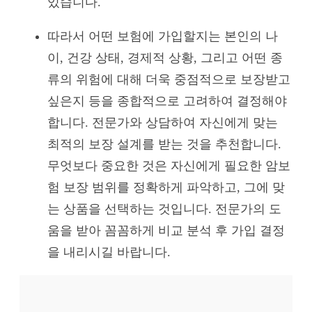
있습니다.
따라서 어떤 보험에 가입할지는 본인의 나
이, 건강 상태, 경제적 상황, 그리고 어떤 종
류의 위험에 대해 더욱 중점적으로 보장받고
싶은지 등을 종합적으로 고려하여 결정해야
합니다. 전문가와 상담하여 자신에게 맞는
최적의 보장 설계를 받는 것을 추천합니다.
무엇보다 중요한 것은 자신에게 필요한 암보
험 보장 범위를 정확하게 파악하고, 그에 맞
는 상품을 선택하는 것입니다. 전문가의 도
움을 받아 꼼꼼하게 비교 분석 후 가입 결정
을 내리시길 바랍니다.