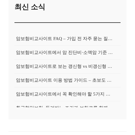
최신 소식
암보험비교사이트 FAQ – 가입 전 자주 묻는 질문 정리
암보험비교사이트에서 암 진단비·소액암 기준 제대로 비교하기
암보험비교사이트로 보는 갱신형 vs 비갱신형 암보험 차이
암보험비교사이트 이용 방법 가이드 – 초보도 쉽게 비교하는 순서
암보험비교사이트에서 꼭 확인해야 할 5가지 비교 포인트
환급형암보험, 돌려받는 조건과 보험료를 함께 보는 가이드
갱신형암보험, 초기 보험료와 장기 부담을 균형 있게 보는 법